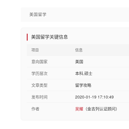
美国留学
美国留学关键信息
项目
信息
意向国家
美国
学历层次
本科,硕士
文章类型
留学攻略
发布时间
2020-01-19 17:10:49
作者
吴耀
（金吉列认证顾问）