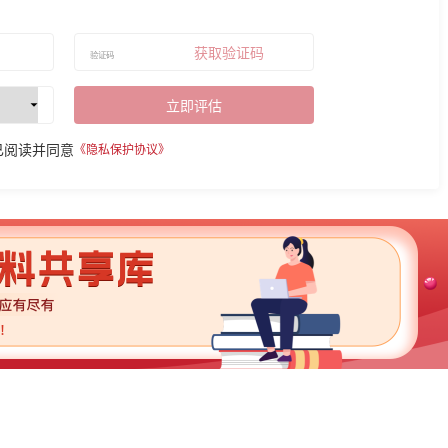
获取验证码
立即评估
已阅读并同意
《隐私保护协议》