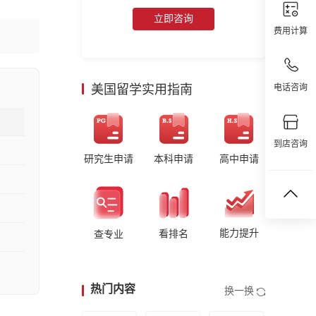
立即咨询
费用计算
美国留学实用指南
电话咨询
到店咨询
研究生申请
本科申请
高中申请
能力提升
看排名
查专业
热门内容
换一换