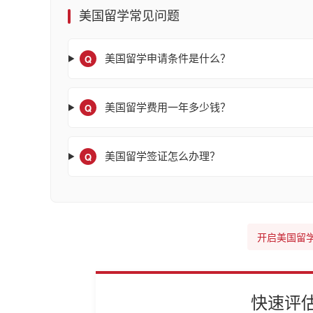
美国留学常见问题
Q
美国留学申请条件是什么？
Q
美国留学费用一年多少钱？
Q
美国留学签证怎么办理？
开启美国留
快速评