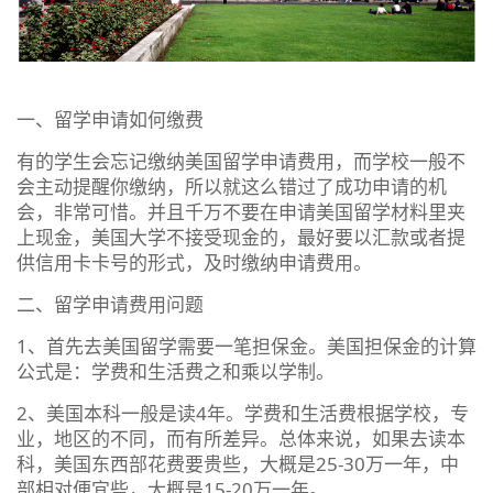
一、留学申请如何缴费
有的学生会忘记缴纳美国留学申请费用，而学校一般不
会主动提醒你缴纳，所以就这么错过了成功申请的机
会，非常可惜。并且千万不要在申请美国留学材料里夹
上现金，美国大学不接受现金的，最好要以汇款或者提
供信用卡卡号的形式，及时缴纳申请费用。
二、留学申请费用问题
1、首先去美国留学需要一笔担保金。美国担保金的计算
公式是：学费和生活费之和乘以学制。
2、美国本科一般是读4年。学费和生活费根据学校，专
业，地区的不同，而有所差异。总体来说，如果去读本
科，美国东西部花费要贵些，大概是25-30万一年，中
部相对便宜些，大概是15-20万一年。