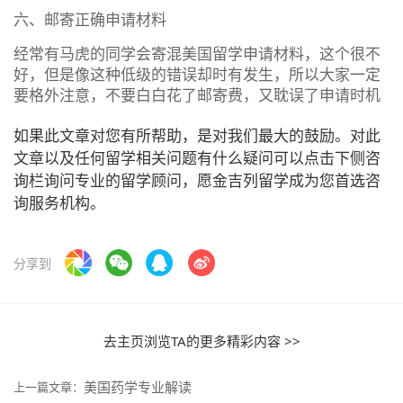
六、邮寄正确申请材料
经常有马虎的同学会寄混美国留学申请材料，这个很不
好，但是像这种低级的错误却时有发生，所以大家一定
要格外注意，不要白白花了邮寄费，又耽误了申请时机
如果此文章对您有所帮助，是对我们最大的鼓励。对此
文章以及任何留学相关问题有什么疑问可以点击下侧咨
询栏询问专业的留学顾问，愿金吉列留学成为您首选咨
询服务机构。
分享到
去主页浏览TA的更多精彩内容 >>
美国药学专业解读
上一篇文章：