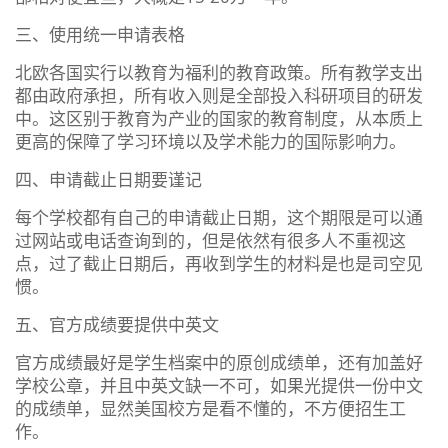
三、使用统一申请表格
北欧各国实行以教育为福利的教育政策。所有教学支出
都由政府承担，所有收入则是全部投入科研项目的研发
中。这区别于教育为产业的国家的教育制度，从本质上
更高的保障了学习环境以及学术能力的国际影响力。
四、申请截止日期要谨记
每个学校都有自己的申请截止日期，这个期限是可以通
过网站或电话查询到的，但是依然有很多人不重视这
点，过了截止日期后，再收到学生的材料是也是司空见
惯。
五、官方成绩要提供中英文
官方成绩最好是学生档案中的原创成绩单，还有加盖好
学校公章，并且中英文缺一不可，如果光提供一份中文
的成绩单，显然美国校方是看不懂的，不方便招生工
作。