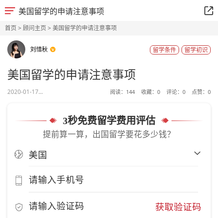
美国留学的申请注意事项
首页
>
顾问主页
> 美国留学的申请注意事项
刘惜秋
留学条件
留学初识
美国留学的申请注意事项
2020-01-17...
阅读：
144
收藏：
0
评论：
0
点赞：
0
3秒免费留学费用评估
提前算一算，出国留学要花多少钱？
获取验证码