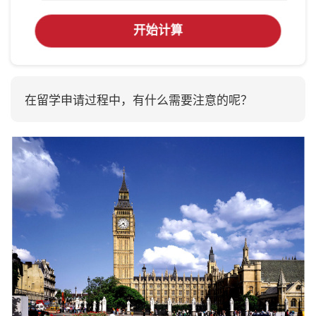
开始计算
在留学申请过程中，有什么需要注意的呢？