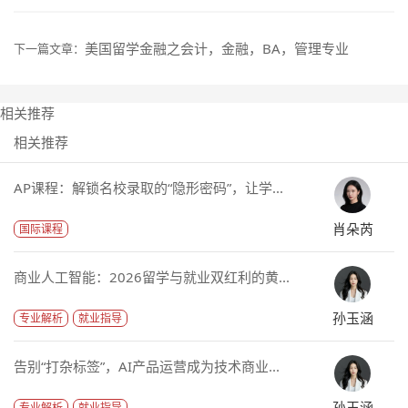
美国留学金融之会计，金融，BA，管理专业
下一篇文章：
相关推荐
相关推荐
AP课程：解锁名校录取的“隐形密码”，让学...
肖朵芮
国际课程
商业人工智能：2026留学与就业双红利的黄...
孙玉涵
专业解析
就业指导
告别“打杂标签”，AI产品运营成为技术商业...
孙玉涵
专业解析
就业指导