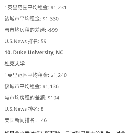
1英里范围平均租金: $1,231
该城市平均租金: $1,330
与市均房租的差额: -$99
U.S.News 排名: 59
10. Duke University, NC
杜克大学
1英里范围平均租金: $1,240
该城市平均租金: $1,136
与市均房租的差额: $104
U.S.News 排名: 8
美国新闻排名： 46