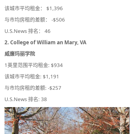
该城市平均租金： $1,396
与市均房租的差额： -$506
U.S.News 排名： 46
2. College of William an Mary, VA
威廉玛丽学院
1英里范围平均租金: $934
该城市平均租金: $1,191
与市均房租的差额: -$257
U.S.News 排名: 38