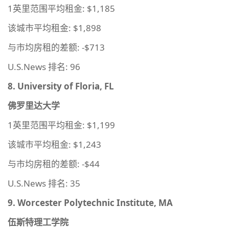
1英里范围平均租金: $1,185
该城市平均租金: $1,898
与市均房租的差额: -$713
U.S.News 排名: 96
8. University of Floria, FL
佛罗里达大学
1英里范围平均租金: $1,199
该城市平均租金: $1,243
与市均房租的差额: -$44
U.S.News 排名: 35
9. Worcester Polytechnic Institute, MA
伍斯特理工学院