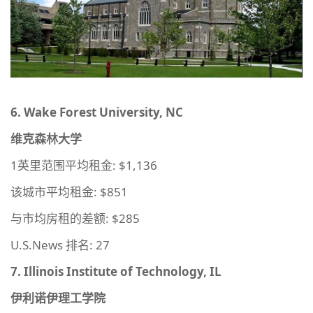
6. Wake Forest University, NC
维克森林大学
1英里范围平均租金: $1,136
该城市平均租金: $851
与市均房租的差额: $285
U.S.News 排名: 27
7. Illinois Institute of Technology, IL
伊利诺伊理工学院