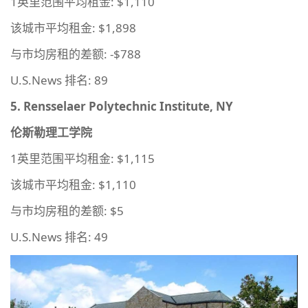
1英里范围平均租金: $1,110
该城市平均租金: $1,898
与市均房租的差额: -$788
U.S.News 排名: 89
5. Rensselaer Polytechnic Institute, NY
伦斯勒理工学院
1英里范围平均租金: $1,115
该城市平均租金: $1,110
与市均房租的差额: $5
U.S.News 排名: 49