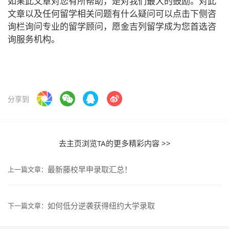
如果此文章对您有所帮助，是对我们最大的鼓励。对此
文章以及任何留学相关问题有什么疑问可以点击下侧咨
询栏询问专业的留学顾问，愿金吉列留学成为您首选咨
询服务机构。
分享到
去主页浏览TA的更多精彩内容 >>
最新藤校早申录取汇总！
上一篇文章：
如何低分逆袭获得纽约大学录取
下一篇文章：