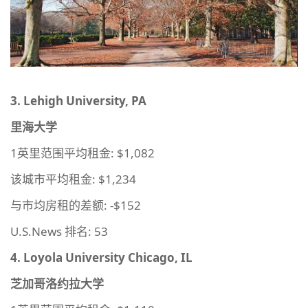
3. Lehigh University, PA
里海大学
1英里范围平均租金: $1,082
该城市平均租金: $1,234
与市均房租的差额: -$152
U.S.News 排名: 53
4. Loyola University Chicago, IL
芝加哥洛约拉大学