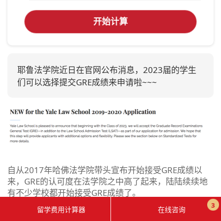
开始计算
耶鲁法学院近日在官网公布消息，2023届的学生
们可以选择提交GRE成绩来申请啦~~~
自从2017年哈佛法学院带头宣布开始接受GRE成绩以
来，GRE的认可度在法学院之中高了起来，陆陆续续地
有不少学校都开始接受GRE成绩了。
3
留学费用计算器
在线咨询
目前，法学院第一梯队(T14)的院校中，已经有10个学校