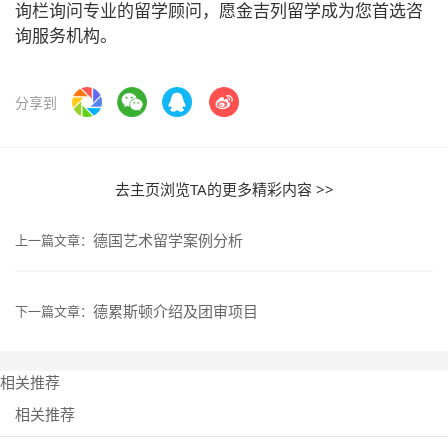
询栏询问专业的留学顾问，愿金吉列留学成为您首选咨
询服务机构。
分享到
去主页浏览TA的更多精彩内容 >>
德国艺术留学案例分析
上一篇文章：
德累斯顿介绍及团审项目
下一篇文章：
相关推荐
相关推荐