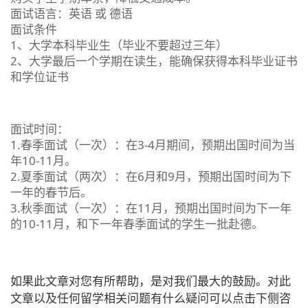
面试语言：英语 或 德语
面试条件
1、大学本科毕业生（毕业不要超过三年）
2、大学最后一个学期在读生，能确保获得本科毕业证书
和学位证书
面试时间：
1.春季面试（一次）：在3-4月期间，预期出国时间为当
年10-11月。
2.夏季面试（两次）：在6月和9月，预期出国时间为下
一年的春节后。
3.秋季面试（一次）：在11月，预期出国时间为下一年
的10-11月，和下一年春季面试的学生一批赴德。
如果此文章对您有所帮助，是对我们最大的鼓励。对此
文章以及任何留学相关问题有什么疑问可以点击下侧咨