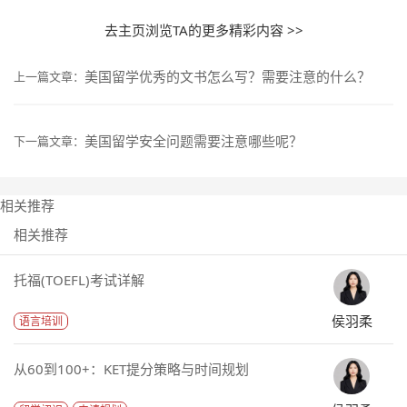
去主页浏览TA的更多精彩内容 >>
美国留学优秀的文书怎么写？需要注意的什么？
上一篇文章：
美国留学安全问题需要注意哪些呢？
下一篇文章：
相关推荐
相关推荐
托福(TOEFL)考试详解
侯羽柔
语言培训
从60到100+：KET提分策略与时间规划