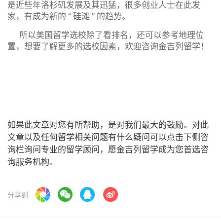
是近些年洛杉矶发展及其迅猛，很多创业人士在此发
家，有成为新的 “ 硅滩 ” 的趋势。
所以美国留学选校除了看排名，还可以参考地理位
置，想要了解更多的选校因素，欢迎咨询金吉列留学！
如果此文章对您有所帮助，是对我们最大的鼓励。对此
文章以及任何留学相关问题有什么疑问可以点击下侧咨
询栏询问专业的留学顾问，愿金吉列留学成为您首选咨
询服务机构。
分享到