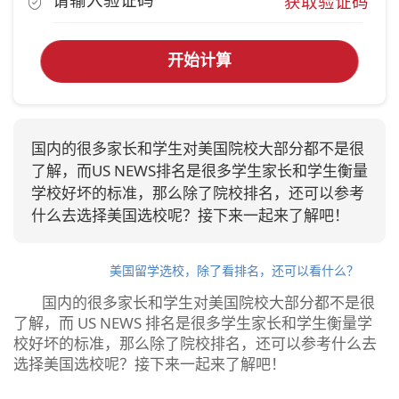
获取验证码
开始计算
国内的很多家长和学生对美国院校大部分都不是很
了解，而US NEWS排名是很多学生家长和学生衡量
学校好坏的标准，那么除了院校排名，还可以参考
什么去选择美国选校呢？接下来一起来了解吧！
美国留学选校，除了看排名，还可以看什么？
国内的很多家长和学生对美国院校大部分都不是很
了解，而 US NEWS 排名是很多学生家长和学生衡量学
校好坏的标准，那么除了院校排名，还可以参考什么去
选择美国选校呢？接下来一起来了解吧！