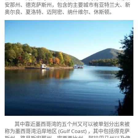
安那州、德克萨斯州，包含的主要城市有亚特兰大、新
奥尔良、夏洛特、迈阿密、纳什维尔、休斯顿。
其中靠近墨西哥湾的五个州又可以被单划分出来被
称为墨西哥湾沿岸地区 (Gulf Coast) ，其中包括得克萨