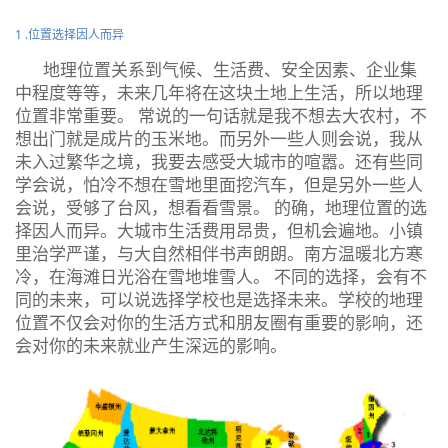
1 .位置选择因人而异
地理位置关系到气候、生活费、安全因素、企业集
中程度等等，未来几年将在这块土地上生活，所以地理
位置非常重要。 常说的一句话就是我不想去大农村，不
想出门就是成片的玉米地。而另外一些人则会说，我从
未入过繁华之境，我要去感受大城市的喧嚣。还有些同
学会说，怕冷不想在雪地里面挖汽车，但是另外一些人
会说，受够了台风，想看看雪景。 的确，地理位置的选
择因人而异。大城市生活费用昂贵，但机会遍地。小镇
里治学严谨，与大自然相伴书声朗朗。南方温暖北方寒
冷，在海滩日光浴在雪地堆雪人。 不同的选择，会有不
同的未来，可以说选择学校也是选择未来。学校的地理
位置不仅会对你的生活方式和朋友圈有重要的影响，还
会对你的未来就业产生深远的影响。