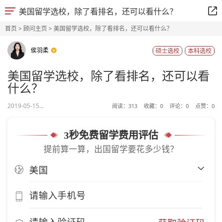
美国留学选校，除了看排名，还可以看什么？
首页
>
顾问主页
> 美国留学选校，除了看排名，还可以看什么？
侯羽柔
硕士选校
本科选校
美国留学选校，除了看排名，还可以看
什么？
2019-05-15...
阅读：
313
收藏：
0
评论：
0
点赞：
0
3秒免费留学费用评估
提前算一算，出国留学要花多少钱？