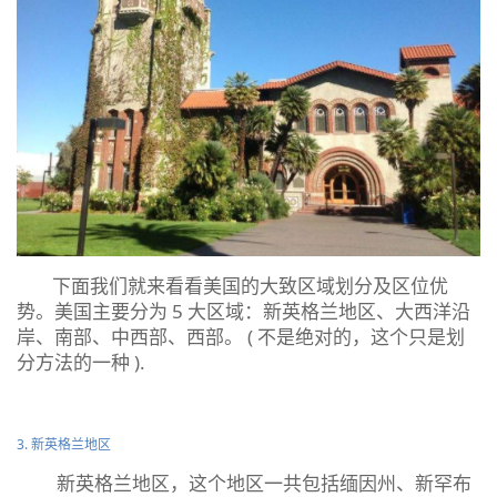
下面我们就来看看美国的大致区域划分及区位优
势。美国主要分为 5 大区域：新英格兰地区、大西洋沿
岸、南部、中西部、西部。 ( 不是绝对的，这个只是划
分方法的一种 ).
3. 新英格兰地区
新英格兰地区，这个地区一共包括缅因州、新罕布