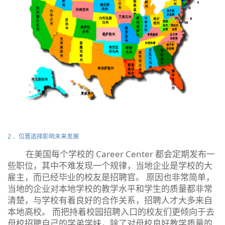
2 ．位置选择影响未来发展
在美国每个学校的 Career Center 都会定期发布一
些职位，其中不难发现一个规律，当地企业是学校的大
雇主，而已经毕业的校友是招聘官。 原因也非常简单，
当地的企业对本地学校的教学水平和学生的质量都非常
清楚，与学校有着良好的合作关系，招聘人才大多来自
本地高校。 而把持着校园招聘入口的校友们更倾向于去
母校招聘自己的学弟学妹，除了对母校良好教学质量的