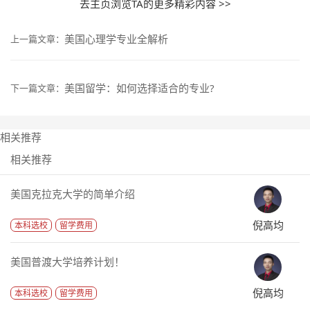
去主页浏览TA的更多精彩内容 >>
美国心理学专业全解析
上一篇文章：
美国留学：如何选择适合的专业?
下一篇文章：
相关推荐
相关推荐
美国克拉克大学的简单介绍
倪高均
本科选校
留学费用
美国普渡大学培养计划！
倪高均
本科选校
留学费用