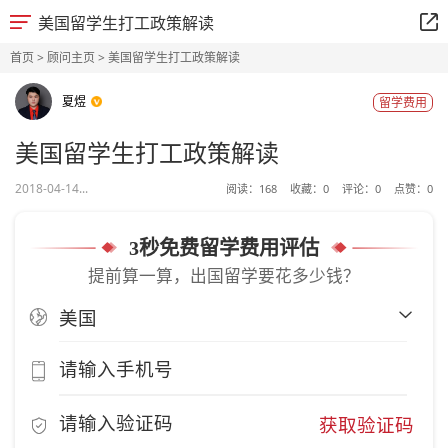
美国留学生打工政策解读
首页
>
顾问主页
> 美国留学生打工政策解读
夏煜
留学费用
美国留学生打工政策解读
2018-04-14...
阅读：
168
收藏：
0
评论：
0
点赞：
0
3秒免费留学费用评估
提前算一算，出国留学要花多少钱？
获取验证码