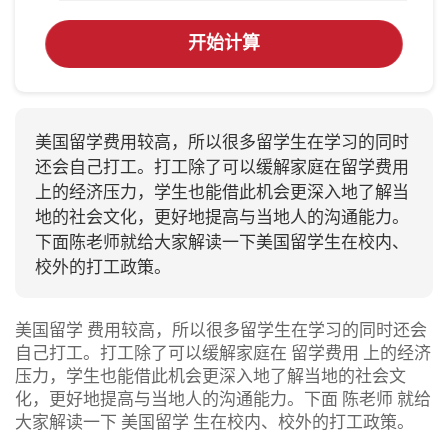
开始计算
美国留学费用较高，所以很多留学生在学习的同时
还会自己打工。打工除了可以缓解家庭在留学费用
上的经济压力，学生也能借此机会更深入地了解当
地的社会文化，更好地提高与当地人的沟通能力。
下面陈老师就给大家解读一下美国留学生在校内、
校外的打工政策。
美国留学 费用较高，所以很多留学生在学习的同时还会
自己打工。打工除了可以缓解家庭在 留学费用 上的经济
压力，学生也能借此机会更深入地了解当地的社会文
化，更好地提高与当地人的沟通能力。下面 陈老师 就给
大家解读一下 美国留学 生在校内、校外的打工政策。