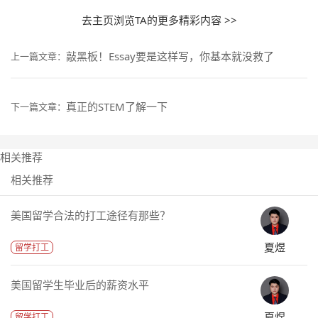
去主页浏览TA的更多精彩内容 >>
敲黑板！Essay要是这样写，你基本就没救了
上一篇文章：
真正的STEM了解一下
下一篇文章：
相关推荐
相关推荐
美国留学合法的打工途径有那些？
夏煜
留学打工
美国留学生毕业后的薪资水平
夏煜
留学打工