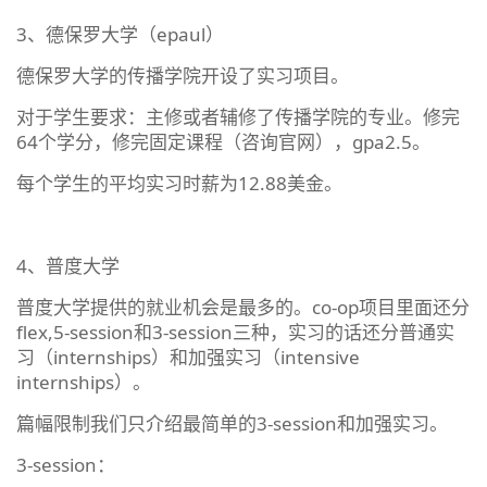
3、德保罗大学（epaul）
德保罗大学的传播学院开设了实习项目。
对于学生要求：主修或者辅修了传播学院的专业。修完
64个学分，修完固定课程（咨询官网），gpa2.5。
每个学生的平均实习时薪为12.88美金。
4、普度大学
普度大学提供的就业机会是最多的。co-op项目里面还分
flex,5-session和3-session三种，实习的话还分普通实
习（internships）和加强实习（intensive
internships）。
篇幅限制我们只介绍最简单的3-session和加强实习。
3-session：