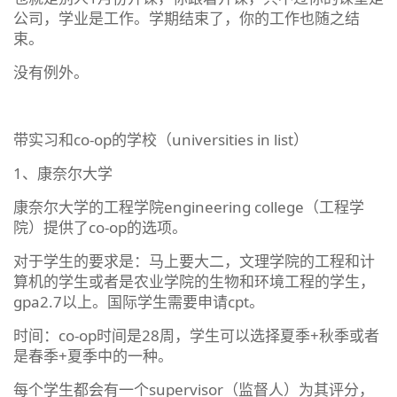
公司，学业是工作。学期结束了，你的工作也随之结
束。
没有例外。
带实习和co-op的学校（universities in list）
1、康奈尔大学
康奈尔大学的工程学院engineering college（工程学
院）提供了co-op的选项。
对于学生的要求是：马上要大二，文理学院的工程和计
算机的学生或者是农业学院的生物和环境工程的学生，
gpa2.7以上。国际学生需要申请cpt。
时间：co-op时间是28周，学生可以选择夏季+秋季或者
是春季+夏季中的一种。
每个学生都会有一个supervisor（监督人）为其评分，