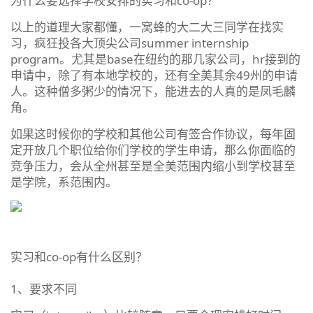
为什么要选择学校安排的实习和co-op？
以上的道理大家都懂，一窝蜂的大二大三同学在找实
习，疯狂投各大顶尖公司summer internship
program。尤其是base在纽约的那几家公司，hr接到的
申请中，除了有本地学校的，还有全美其余49州的申请
人。这种僧多粥少的情况下，能进去的人真的是凤毛麟
角。
如果这时候你的学校和其他公司有签合作协议，每年固
定开放几个职位给你们学校的学生申请，那么你面临的
竞争压力，会从全州甚至是全美范围内缩小到学校甚至
是学院，系范围内。
实习和co-op有什么区别？
1、要求不同