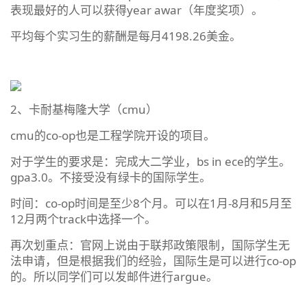
表现最好的人可以获得year awar（年度奖项）。
平均每个实习生的薪酬是每月4198.26美金。
2、卡耐基梅隆大学（cmu）
cmu的co-op也是工程学院开设的项目。
对于学生的要求是：完成大二学业，bs in ece的学生。
gpa3.0。不接受没有绿卡的国际学生。
时间：co-op时间是至少8个月。可以在1月-8月和5月至
12月两个track中选择一个。
再次划重点：官网上说由于联邦政策限制，国际学生无
法申请，但是根据我们的经验，国际生是可以进行co-op
的。所以同学们可以发邮件进行argue。