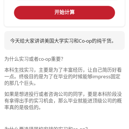
开始计算
今天给大家讲讲美国大学实习和Co-op的纯干货。
为什么实习或者co-op重要？
本科生找实习，主要是为了丰富经历，让自己简历好看
一点。终极目的是为了在毕业的时候能够impress固定
的那几个巨头。
如果是想进投行或者咨询公司的同学，要是本科阶段没
有拿得出手的实习机会，那么毕业就能进顶级公司的概
率真的是极低的。