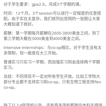
对于学生要求：gpa2.6，完成3个学期的课。
时间：12个月。3个session可以进行一定程度的任意搭
配。由于实在太复杂，我们就列出官网的一张图让大家
大概知道下就好。
薪酬：第一学期每月薪酬在2600-3800美金之间，到了
第三学期大概在3000美金到4000美金之间。
intensive internships：与co-op相比，对于学生没有太
多限制，但一般是在大三开始。
普通实习只实习一学期，而加强实习则会连续两个学期
实习。
总结：不同项目不一定对所有学生开放。比如工学院大
部分专业都不支持实习和co-op，只有生物工程支持flex
co-op。
除了以上4所学校以外，还有很多学校都面向本科生提供