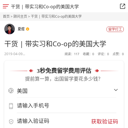
干货 | 带实习和Co-op的美国大学
首页
>
顾问主页
> 干货 | 带实习和Co-op的美国大学
夏煜
留学打工
干货 | 带实习和Co-op的美国大学
2019-04-09...
阅读：
117
收藏：
0
评论：
0
点赞：
0
3秒免费留学费用评估
提前算一算，出国留学要花多少钱？
获取验证码