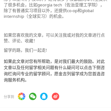
了很多机会，比如georgia tech（佐治亚理工学院），
除了有普通实习项目以外，还提供co-op和global
internship（全球实习）的机会。
如果您喜欢我的文章，可以关注我或对我的文章进行点
赞、评论、收藏！
留学的路，我们一起走!
如果此文章对您有所帮助，是对我们最大的鼓励。对此
文章以及任何留学相关问题有什么疑问可以点击下侧咨
询栏询问专业的留学顾问，愿金吉列留学成为您首选咨
询服务机构。
分享到