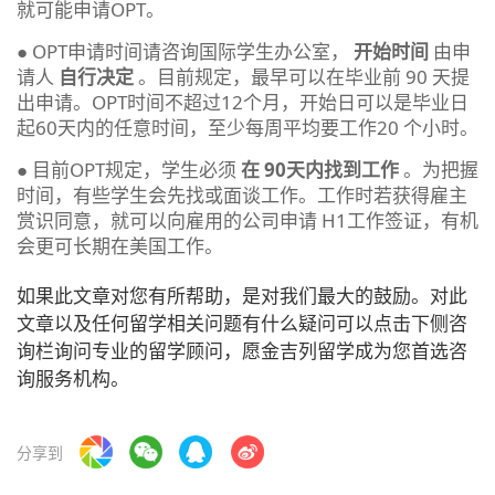
就可能申请OPT。
● OPT申请时间请咨询国际学生办公室，
开始时间
由申
请人
自行决定
。目前规定，最早可以在毕业前 90 天提
出申请。OPT时间不超过12个月，开始日可以是毕业日
起60天内的任意时间，至少每周平均要工作20 个小时。
● 目前OPT规定，学生必须
在 90天内找到工作
。为把握
时间，有些学生会先找或面谈工作。工作时若获得雇主
赏识同意，就可以向雇用的公司申请 H1工作签证，有机
会更可长期在美国工作。
如果此文章对您有所帮助，是对我们最大的鼓励。对此
文章以及任何留学相关问题有什么疑问可以点击下侧咨
询栏询问专业的留学顾问，愿金吉列留学成为您首选咨
询服务机构。
分享到