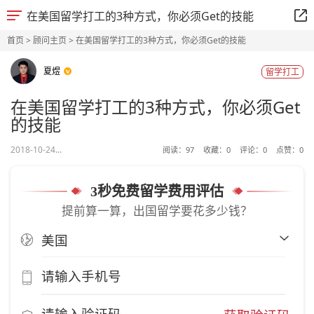
在美国留学打工的3种方式，你必须Get的技能
首页
>
顾问主页
> 在美国留学打工的3种方式，你必须Get的技能
夏煜
留学打工
在美国留学打工的3种方式，你必须Get
的技能
2018-10-24...
阅读：
97
收藏：
0
评论：
0
点赞：
0
3秒免费留学费用评估
提前算一算，出国留学要花多少钱？