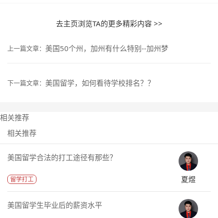
去主页浏览TA的更多精彩内容 >>
美国50个州，加州有什么特别--加州梦
上一篇文章：
美国留学，如何看待学校排名？？
下一篇文章：
相关推荐
相关推荐
美国留学合法的打工途径有那些？
夏煜
留学打工
美国留学生毕业后的薪资水平