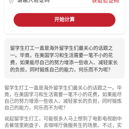
获取验证码
开始计算
留学生打工一直是海外留学生们最关心的话题之
一。毕竟，在美国学习和生活需要一笔不小的花
费，如果能尽自己的努力增添一些收入、减轻家长
的负担，同时锻炼自己的能力，何乐而不为呢？
留学生打工一直是海外留学生们最关心的话题之一。毕
竟，在美国学习和生活需要一笔不小的花费，如果能尽
自己的努力增添一些收入、减轻家长的负担，同时锻炼
自己的能力，何乐而不为呢？
说起留学生打工，可能很多人马上想到了电影电视剧中
去餐馆里刷盘子、去咖啡厅做服务生的场景。不过，实