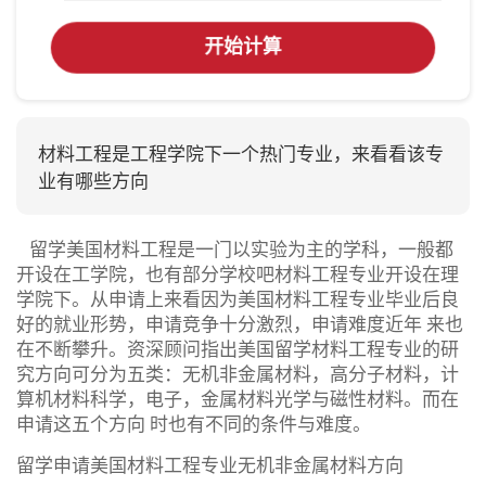
开始计算
材料工程是工程学院下一个热门专业，来看看该专
业有哪些方向
留学美国材料工程是一门以实验为主的学科，一般都
开设在工学院，也有部分学校吧材料工程专业开设在理
学院下。从申请上来看因为美国材料工程专业毕业后良
好的就业形势，申请竞争十分激烈，申请难度近年 来也
在不断攀升。资深顾问指出美国留学材料工程专业的研
究方向可分为五类：无机非金属材料，高分子材料，计
算机材料科学，电子，金属材料光学与磁性材料。而在
申请这五个方向 时也有不同的条件与难度。
留学申请美国材料工程专业无机非金属材料方向