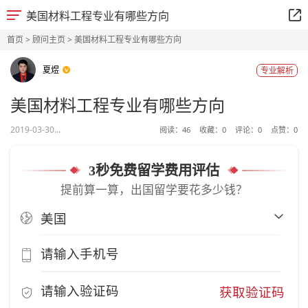
美国材料工程专业有哪些方向
首页
>
顾问主页
> 美国材料工程专业有哪些方向
夏煜
专业解析
美国材料工程专业有哪些方向
2019-03-30...
阅读：
46
收藏：
0
评论：
0
点赞：
0
3秒免费留学费用评估
提前算一算，出国留学要花多少钱？
获取验证码