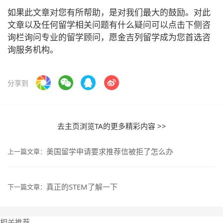
如果此文章对您有所帮助，是对我们最大的鼓励。对此
文章以及任何留学相关问题有什么疑问可以点击下侧咨
询栏询问专业的留学顾问，愿金吉列留学成为您首选咨
询服务机构。
分享到
去主页浏览TA的更多精彩内容 >>
美国留学申请要求推荐信被拒了怎么办
上一篇文章：
真正的STEM了解一下
下一篇文章：
相关推荐