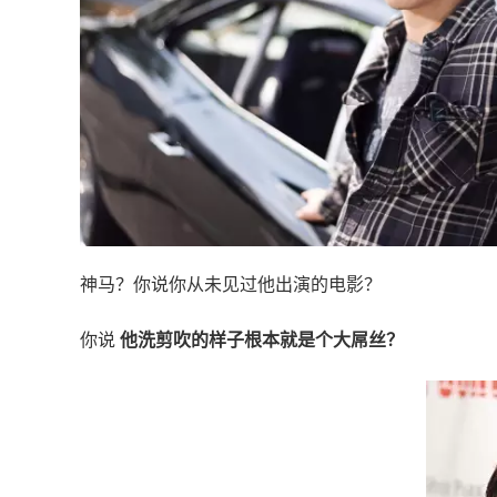
神马？你说你从未见过他出演的电影？
你说
他洗剪吹的样子根本就是个大屌丝？