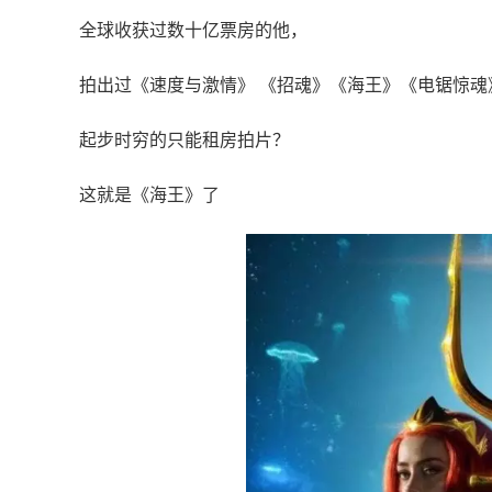
全球收获过数十亿票房的他，
拍出过《速度与激情》 《招魂》《海王》《电锯惊魂
起步时穷的只能租房拍片？
这就是《海王》了