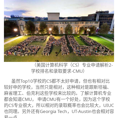
（美国计算机科学（CS）专业申请解析2-
学校排名和录取要求-CMU）
虽然Top10学校的CS都不太好申请，但也有相对比
较好申的学校，当然只是相对，这种相对是跟斯坦福、
麻省理工、伯克利这些学校来比较的。了解计算机专业
都会知道CMU， 申请CMU有一个好处，因为这个学校
的CS专业很大，所以相对的录取概率也会比较大，UIUC
也同理。另外还有Georgia Tech，UT-Austin也会相对容
易一点。