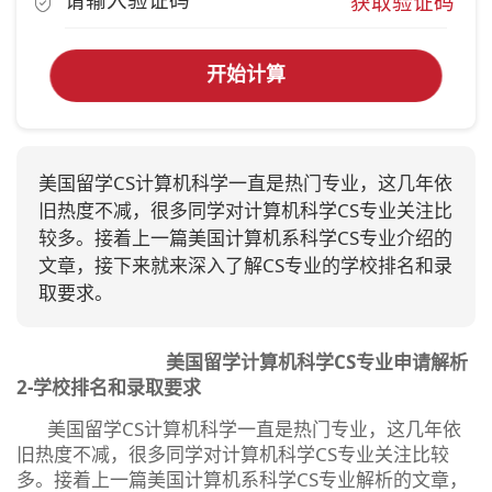
获取验证码
开始计算
美国留学CS计算机科学一直是热门专业，这几年依
旧热度不减，很多同学对计算机科学CS专业关注比
较多。接着上一篇美国计算机系科学CS专业介绍的
文章，接下来就来深入了解CS专业的学校排名和录
取要求。
美国留学计算机科学CS专业申请解析
2-学校排名和录取要求
美国留学CS计算机科学一直是热门专业，这几年依
旧热度不减，很多同学对计算机科学CS专业关注比较
多。接着上一篇美国计算机系科学CS专业解析的文章，