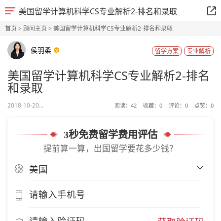
美国留学计算机科学CS专业解析2-排名和录取
首页
>
顾问主页
> 美国留学计算机科学CS专业解析2-排名和录取
侯羽柔
留学方案
专业解析
美国留学计算机科学CS专业解析2-排名
和录取
2018-10-20...
阅读：
42
收藏：
0
评论：
0
点赞：
0
3秒免费留学费用评估
提前算一算，出国留学要花多少钱？