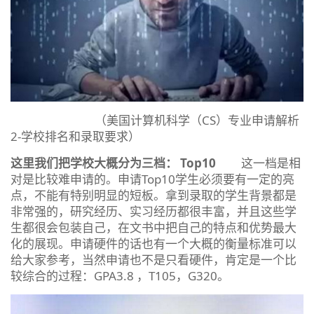
（美国计算机科学（CS）专业申请解析
2-学校排名和录取要求）
这里我们把学校大概分为三档：
Top10
这一档是相
对是比较难申请的。申请Top10学生必须要有一定的亮
点，不能有特别明显的短板。拿到录取的学生背景都是
非常强的，研究经历、实习经历都很丰富，并且这些学
生都很会包装自己，在文书中把自己的特点和优势最大
化的展现。申请硬件的话也有一个大概的衡量标准可以
给大家参考，当然申请也不是只看硬件，肯定是一个比
较综合的过程：GPA3.8 ，T105，G320。