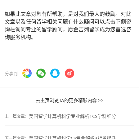
如果此文章对您有所帮助，是对我们最大的鼓励。对此
文章以及任何留学相关问题有什么疑问可以点击下侧咨
询栏询问专业的留学顾问，愿金吉列留学成为您首选咨
询服务机构。
分享到
去主页浏览TA的更多精彩内容 >>
美国留学计算机科学专业解析1CS学科细分
上一篇文章：
美国留学计算机科学CS专业解析3背景提升
下一篇文章：