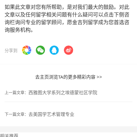
如果此文章对您有所帮助，是对我们最大的鼓励。对此
文章以及任何留学相关问题有什么疑问可以点击下侧咨
询栏询问专业的留学顾问，愿金吉列留学成为您首选咨
询服务机构。
分享到
去主页浏览TA的更多精彩内容 >>
西雅图大学系列之埃德蒙社区学院
上一篇文章：
去美国学艺术管理专业
下一篇文章：
相关推荐