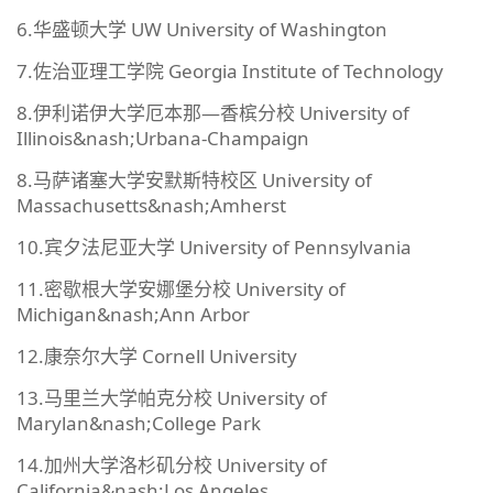
6.华盛顿大学 UW University of Washington
7.佐治亚理工学院 Georgia Institute of Technology
8.伊利诺伊大学厄本那—香槟分校 University of
Illinois&nash;Urbana-Champaign
8.马萨诸塞大学安默斯特校区 University of
Massachusetts&nash;Amherst
10.宾夕法尼亚大学 University of Pennsylvania
11.密歇根大学安娜堡分校 University of
Michigan&nash;Ann Arbor
12.康奈尔大学 Cornell University
13.马里兰大学帕克分校 University of
Marylan&nash;College Park
14.加州大学洛杉矶分校 University of
California&nash;Los Angeles