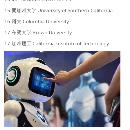
15.南加州大学 University of Southern California
16.哥大 Columbia University
17.布朗大学 Brown University
17.加州理工 California Institute of Technology