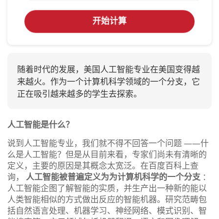
开始计算
随着时代的发展，美国人工智能专业在美国变得越
来越火。作为一个计算机科学领域的一个分支，它
正在吸引越来越多的学生去探索。
人工智能是什么？
说到人工智能专业，我们就不得不回答一个问题 ——什
么是人工智能？但是从目前来看，专家们尚未有清晰的
定义，主要的原因是其概念太宽泛。在百度百科上查
询，
人工智能被普遍定义为为计算机科学的一个分支
：
人工智能企图了解智能的实质，并生产出一种新的能以
人类智能相似的方式做出反应的智能机器。研究范畴包
括自然语言处理、机器学习、神经网络、模式识别、智