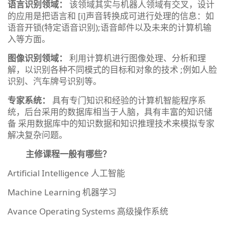
语言识别领域：
该领域其实与机器人领域有交叉，设计
的应用是把语言和 [i]声音转换成可进行处理的信息：如
语音开锁(特定语音识别);语音邮件以及未来的计算机输
入等方面。
图像识别领域：
利用计算机进行图像处理、分析和理
解，以识别各种不同模式的目标和对象的技术 ;例如人脸
识别、汽车牌号识别等。
专家系统：
具有专门知识和经验的计算机智能程序系
统，后台采用的数据库相当于人脑，具有丰富的知识储
备 采用数据库中的知识数据和知识推理技术来模拟专家
解决复杂问题。
主修课程一般有哪些？
Artificial Intelligence 人工智能
Machine Learning 机器学习
Avance Operating Systems 高级操作系统