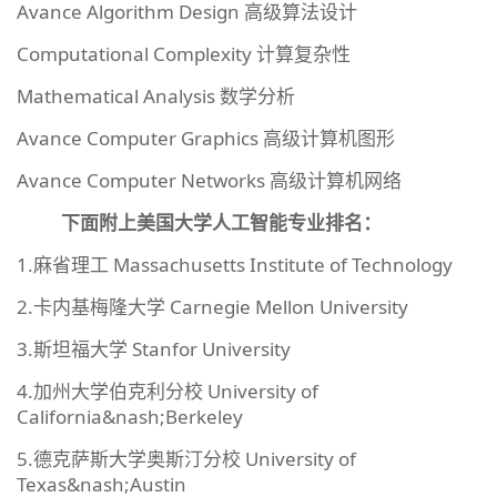
Avance Algorithm Design 高级算法设计
Computational Complexity 计算复杂性
Mathematical Analysis 数学分析
Avance Computer Graphics 高级计算机图形
Avance Computer Networks 高级计算机网络
下面附上美国大学人工智能专业排名：
1.麻省理工 Massachusetts Institute of Technology
2.卡内基梅隆大学 Carnegie Mellon University
3.斯坦福大学 Stanfor University
4.加州大学伯克利分校 University of
California&nash;Berkeley
5.德克萨斯大学奥斯汀分校 University of
Texas&nash;Austin