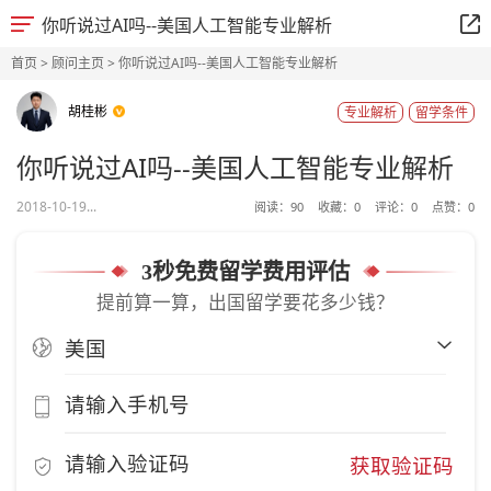
你听说过AI吗--美国人工智能专业解析
首页
>
顾问主页
> 你听说过AI吗--美国人工智能专业解析
胡桂彬
专业解析
留学条件
你听说过AI吗--美国人工智能专业解析
2018-10-19...
阅读：
90
收藏：
0
评论：
0
点赞：
0
3秒免费留学费用评估
提前算一算，出国留学要花多少钱？
获取验证码