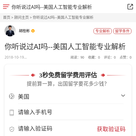
你听说过AI吗--美国人工智能专业解析
首页
>
顾问主页
> 你听说过AI吗--美国人工智能专业解析
胡桂彬
专业解析
留学条件
你听说过AI吗--美国人工智能专业解析
2018-10-19...
阅读：
90
收藏：
0
评论：
0
点赞：
0
3秒免费留学费用评估
提前算一算，出国留学要花多少钱？
获取验证码