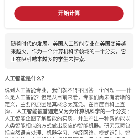
开始计算
随着时代的发展，美国人工智能专业在美国变得越
来越火。作为一个计算机科学领域的一个分支，它
正在吸引越来越多的学生去探索。
人工智能是什么？
说到人工智能专业，我们就不得不回答一个问题 ——什
么是人工智能？但是从目前来看，专家们尚未有清晰的
定义，主要的原因是其概念太宽泛。在百度百科上查
询，
人工智能被普遍定义为为计算机科学的一个分支
：
人工智能企图了解智能的实质，并生产出一种新的能以
人类智能相似的方式做出反应的智能机器。研究范畴包
括自然语言处理、机器学习、神经网络、模式识别、智