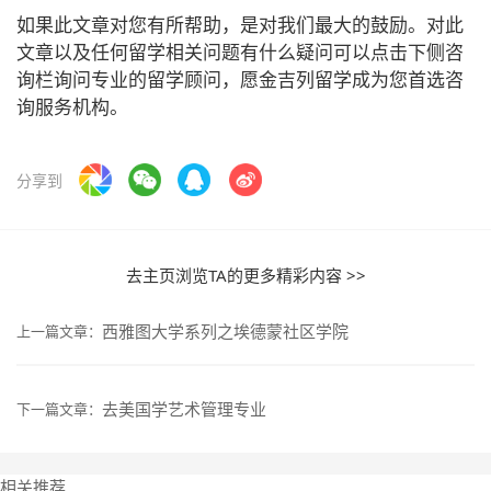
如果此文章对您有所帮助，是对我们最大的鼓励。对此
文章以及任何留学相关问题有什么疑问可以点击下侧咨
询栏询问专业的留学顾问，愿金吉列留学成为您首选咨
询服务机构。
分享到
去主页浏览TA的更多精彩内容 >>
西雅图大学系列之埃德蒙社区学院
上一篇文章：
去美国学艺术管理专业
下一篇文章：
相关推荐