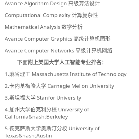
Avance Algorithm Design 高级算法设计
Computational Complexity 计算复杂性
Mathematical Analysis 数学分析
Avance Computer Graphics 高级计算机图形
Avance Computer Networks 高级计算机网络
下面附上美国大学人工智能专业排名：
1.麻省理工 Massachusetts Institute of Technology
2.卡内基梅隆大学 Carnegie Mellon University
3.斯坦福大学 Stanfor University
4.加州大学伯克利分校 University of
California&nash;Berkeley
5.德克萨斯大学奥斯汀分校 University of
Texas&nash;Austin