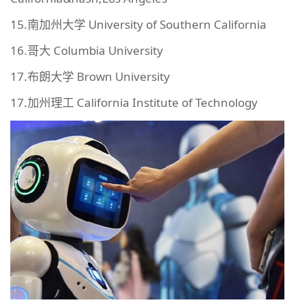
15.南加州大学 University of Southern California
16.哥大 Columbia University
17.布朗大学 Brown University
17.加州理工 California Institute of Technology