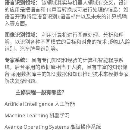
语言识别领域：
该领域其实与机器人领域有交叉，设计
的应用是把语言和 [i]声音转换成可进行处理的信息：如
语音开锁(特定语音识别);语音邮件以及未来的计算机输
入等方面。
图像识别领域：
利用计算机进行图像处理、分析和理
解，以识别各种不同模式的目标和对象的技术 ;例如人脸
识别、汽车牌号识别等。
专家系统：
具有专门知识和经验的计算机智能程序系
统，后台采用的数据库相当于人脑，具有丰富的知识储
备 采用数据库中的知识数据和知识推理技术来模拟专家
解决复杂问题。
主修课程一般有哪些？
Artificial Intelligence 人工智能
Machine Learning 机器学习
Avance Operating Systems 高级操作系统