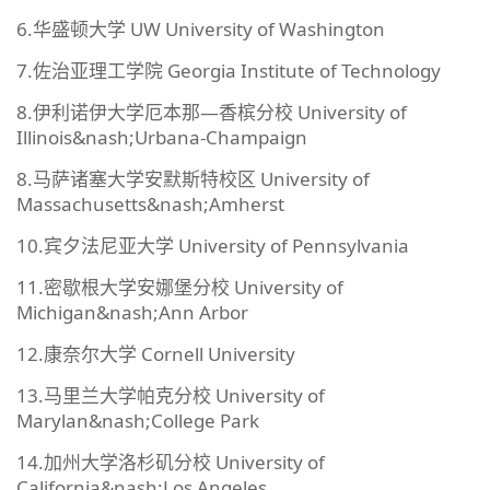
6.华盛顿大学 UW University of Washington
7.佐治亚理工学院 Georgia Institute of Technology
8.伊利诺伊大学厄本那—香槟分校 University of
Illinois&nash;Urbana-Champaign
8.马萨诸塞大学安默斯特校区 University of
Massachusetts&nash;Amherst
10.宾夕法尼亚大学 University of Pennsylvania
11.密歇根大学安娜堡分校 University of
Michigan&nash;Ann Arbor
12.康奈尔大学 Cornell University
13.马里兰大学帕克分校 University of
Marylan&nash;College Park
14.加州大学洛杉矶分校 University of
California&nash;Los Angeles