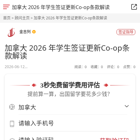
加拿大 2026 年学生签证更新Co-op条款解读
首页
>
顾问主页
> 加拿大 2026 年学生签证更新Co-op条款解读
金吉列
签证指导
加拿大 2026 年学生签证更新Co-op条
款解读
2026-06-12...
阅读：
0
收藏：
0
评论：
0
点赞：
0
3秒免费留学费用评估
提前算一算，出国留学要花多少钱？