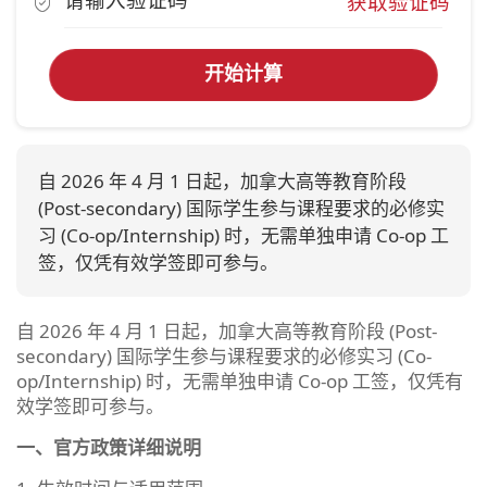
获取验证码
开始计算
自 2026 年 4 月 1 日起，加拿大高等教育阶段
(Post-secondary) 国际学生参与课程要求的必修实
习 (Co-op/Internship) 时，无需单独申请 Co-op 工
签，仅凭有效学签即可参与。
自 2026 年 4 月 1 日起，加拿大高等教育阶段 (Post-
secondary) 国际学生参与课程要求的必修实习 (Co-
op/Internship) 时，无需单独申请 Co-op 工签，仅凭有
效学签即可参与。
一、官方政策详细说明