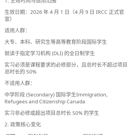
1. 生效时间与适用范围
生效日期：2026 年 4 月 1 日（4 月 9 日 IRCC 正式官
宣）
适用人群：
大专、本科、研究生等高等教育阶段国际学生
就读于指定学习机构 (DLI) 的全日制学生
实习必须是课程要求的必修部分，且总时长不超过项目
总时长的 50%
不适用人群：
中学阶段 (Secondary) 国际学生Immigration,
Refugees and Citizenship Canada
实习非必修或超出项目总时长 50% 的学生
2. 政策核心变化