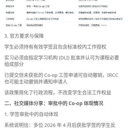
3. 官方要求与保障
学生必须持有有效学签且包含标准校内工作授权
实习必须由指定学习机构 (DLI) 批准并认可为课程必要
组成部分
已提交但未获批的 Co-op 工签申请可自动撤销，IRCC
也可能主动撤销并通知申请人
该政策简化了行政流程，不改变学生合法工作权益
二、社交媒体分享：审批中的 Co-op 体现情况
1. 学签审批中的自动体现
系统说明信：多位 2026 年 4 月后获批学签的学生反