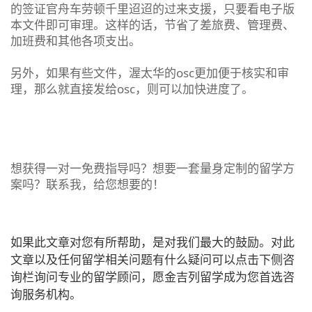
的签证官舟车劳顿千里迢迢的过来支援，只要看电子版
本文件即可审理。这样的话，节省了差旅费、管理费、
加班费和其他各项支出。
另外，如果有些文件，渥太华的osc更加便于核实和审
理，那么就直接发给osc，则可以加快进度了。
想获得一对一免费指导吗？想要一套量身定制的留学方
案吗？联系我，给您想要的！
如果此文章对您有所帮助，是对我们最大的鼓励。对此
文章以及任何留学相关问题有什么疑问可以点击下侧咨
询栏询问专业的留学顾问，愿金吉列留学成为您首选咨
询服务机构。