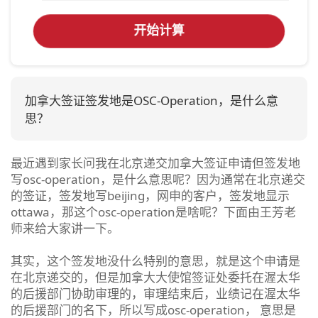
开始计算
加拿大签证签发地是OSC-Operation，是什么意
思？
最近遇到家长问我在北京递交加拿大签证申请但签发地
写osc-operation，是什么意思呢？因为通常在北京递交
的签证，签发地写beijing，网申的客户，签发地显示
ottawa，那这个osc-operation是啥呢？下面由王芳老
师来给大家讲一下。
其实，这个签发地没什么特别的意思，就是这个申请是
在北京递交的，但是加拿大大使馆签证处委托在渥太华
的后援部门协助审理的，审理结束后，业绩记在渥太华
的后援部门的名下，所以写成osc-operation， 意思是