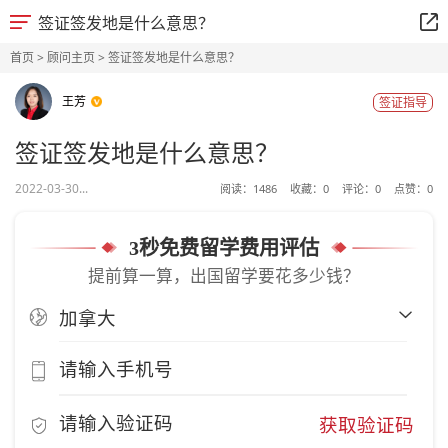
签证签发地是什么意思？
首页
>
顾问主页
> 签证签发地是什么意思？
王芳
签证指导
签证签发地是什么意思？
2022-03-30...
阅读：
1486
收藏：
0
评论：
0
点赞：
0
3秒免费留学费用评估
提前算一算，出国留学要花多少钱？
获取验证码