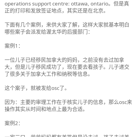
operations support centre: ottawa, ontario。但是真
正的打印和发放签证地点，其实还是在北京。
下面有几个案例，来供大家了解，这样大家就基本明白
哪些案子会派发给渥太华的后援部门：
案例1：
一位儿子已经移民加拿大的妈妈，之前没有去过加拿
大，但是儿子移民成功了，现在要去看孩子。儿子递交
了很多关于加拿大工作和纳税等信息。
这个案子，就被发给osc了。
因为：主要的审理工作在于核实儿子的信息，那么osc来
操作其实从时间和地点上最为合适。
案例2：