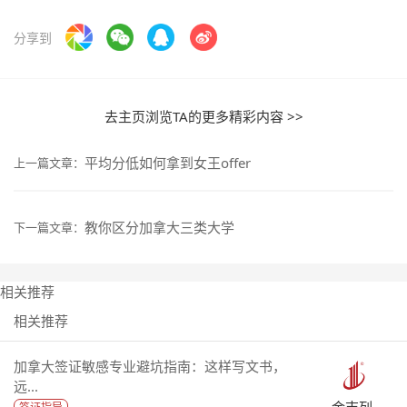
分享到
去主页浏览TA的更多精彩内容 >>
平均分低如何拿到女王offer
上一篇文章：
教你区分加拿大三类大学
下一篇文章：
相关推荐
相关推荐
加拿大签证敏感专业避坑指南：这样写文书，
远...
金吉列