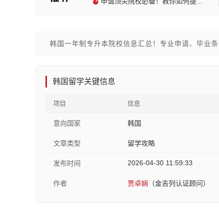
申请顶尖院校必备！教你如何提...
韩国一年制专升本院校信息汇总！专业申请、毕业条
韩国留学关键信息
项目
信息
意向国家
韩国
文章类型
留学攻略
2026-04-30 11:59:33
发布时间
作者
贾卓娴
（金吉列认证顾问）