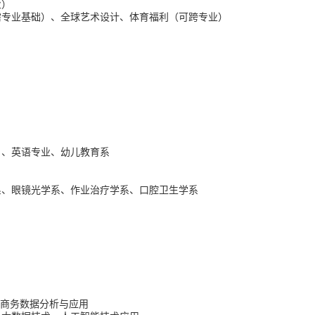
业）
需专业基础）、全球艺术设计、体育福利（可跨专业）
）、英语专业、幼儿教育系
系、眼镜光学系、作业治疗学系、口腔卫生学系
、商务数据分析与应用