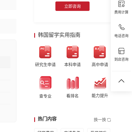
立即咨询
费用计算
韩国留学实用指南
电话咨询
到店咨询
研究生申请
本科申请
高中申请
能力提升
看排名
查专业
热门内容
换一换