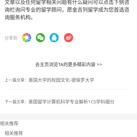
文章以及任何留学相关问题有什么疑问可以点击下侧咨
询栏询问专业的留学顾问，愿金吉列留学成为您首选咨
询服务机构。
分享到
去主页浏览TA的更多精彩内容 >>
美国大学的校园文化-德保罗大学
上一篇文章：
美国留学计算机科学专业解析1CS学科细分
下一篇文章：
相关推荐
相关推荐