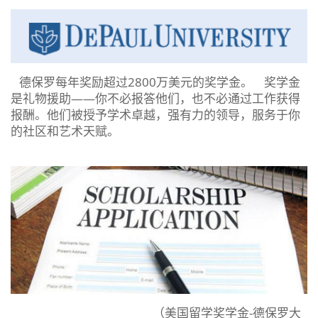
德保罗每年奖励超过2800万美元的奖学金。 奖学金
是礼物援助——你不必报答他们，也不必通过工作获得
报酬。他们被授予学术卓越，强有力的领导，服务于你
的社区和艺术天赋。
（美国留学奖学金-德保罗大