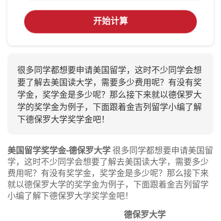
开始计算
很多同学都想要申请美国留学，这时不少同学会想
要了解去美国读大学，需要多少费用呢？有没有奖
学金，奖学金是多少呢？那么接下来就以德保罗大
学的奖学金为例子，下面跟着金吉列留学小编了解
下德保罗大学奖学金吧！
美国留学奖学金-德保罗大学
很多同学都想要申请美国留
学，这时不少同学会想要了解去美国读大学，需要多少
费用呢？有没有奖学金，奖学金是多少呢？那么接下来
就以德保罗大学的奖学金为例子，下面跟着金吉列留学
小编了解下德保罗大学奖学金吧！
德保罗大学