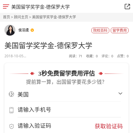
美国留学奖学金-德保罗大学
首页
>
顾问主页
> 美国留学奖学金-德保罗大学
侯羽柔
院校百科
留学费用
美国留学奖学金-德保罗大学
2018-10-05...
阅读：
71
收藏：
0
评论：
0
点赞：
0
3秒免费留学费用评估
提前算一算，出国留学要花多少钱？
获取验证码