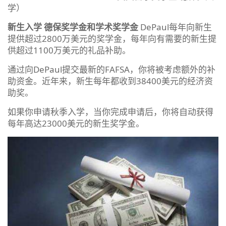
学）
新生入学
德保奖学金和学术奖学金
DePaul每年向新生
提供超过2800万美元的奖学金，每年向有需要的新生提
供超过1100万美元的礼品补助。
通过向DePaul提交最新的FAFSA，你将被考虑额外的补
助资金。近年来，新生每年都收到38400美元的经济资
助奖。
如果你申请秋季入学，当你完成申请后，你将自动获得
每年高达23000美元的新生奖学金。