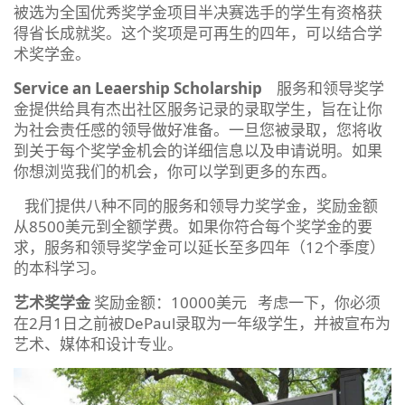
被选为全国优秀奖学金项目半决赛选手的学生有资格获
得省长成就奖。这个奖项是可再生的四年，可以结合学
术奖学金。
Service an Leaership Scholarship
服务和领导奖学
金提供给具有杰出社区服务记录的录取学生，旨在让你
为社会责任感的领导做好准备。一旦您被录取，您将收
到关于每个奖学金机会的详细信息以及申请说明。如果
你想浏览我们的机会，你可以学到更多的东西。
我们提供八种不同的服务和领导力奖学金，奖励金额
从8500美元到全额学费。如果你符合每个奖学金的要
求，服务和领导奖学金可以延长至多四年（12个季度）
的本科学习。
艺术奖学金
奖励金额：10000美元 考虑一下，你必须
在2月1日之前被DePaul录取为一年级学生，并被宣布为
艺术、媒体和设计专业。