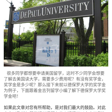
很多同学都想要申请美国留学，这时不少同学会想要
了解去美国读大学，需要多少费用呢？有没有奖学金，
奖学金是多少呢？那么接下来就以德保罗大学的奖学金
为例子，下面跟着金吉列留学小编了解下德保罗大学奖
学金吧！
如果此文章对您有所帮助，是对我们最大的鼓励。对此