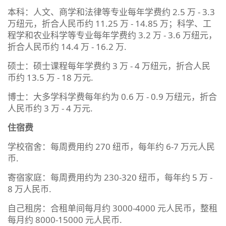
本科：人文、商学和法律等专业每年学费约 2.5 万 - 3.3
万纽元，折合人民币约 11.25 万 - 14.85 万；科学、工
程学和农业科学等专业每年学费约 3.2 万 - 3.6 万纽元，
折合人民币约 14.4 万 - 16.2 万.
硕士：硕士课程每年学费约 3 万 - 4 万纽元，折合人民
币约 13.5 万 - 18 万元.
博士：大多学科学费每年约为 0.6 万 - 0.9 万纽元，折合
人民币约 3 万 - 4 万元.
住宿费
学校宿舍：每周费用约 270 纽币，每年约 6-7 万元人民
币.
寄宿家庭：每周费用约为 230-320 纽币，每年约 5 万 -
8 万人民币.
自己租房：合租单间每月约 3000-4000 元人民币，整租
每月约 8000-15000 元人民币.