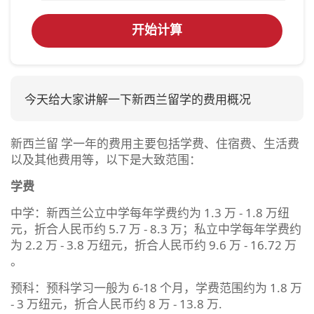
开始计算
今天给大家讲解一下新西兰留学的费用概况
新西兰留 学一年的费用主要包括学费、住宿费、生活费
以及其他费用等，以下是大致范围：
学费
中学：新西兰公立中学每年学费约为 1.3 万 - 1.8 万纽
元，折合人民币约 5.7 万 - 8.3 万；私立中学每年学费约
为 2.2 万 - 3.8 万纽元，折合人民币约 9.6 万 - 16.72 万
。
预科：预科学习一般为 6-18 个月，学费范围约为 1.8 万
- 3 万纽元，折合人民币约 8 万 - 13.8 万.