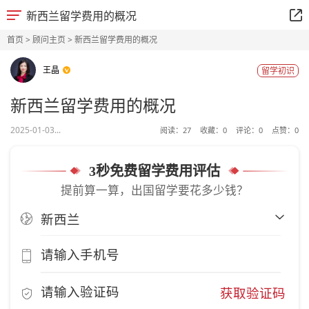
新西兰留学费用的概况
首页
>
顾问主页
> 新西兰留学费用的概况
王晶
留学初识
新西兰留学费用的概况
2025-01-03...
阅读：
27
收藏：
0
评论：
0
点赞：
0
3秒免费留学费用评估
提前算一算，出国留学要花多少钱？
获取验证码