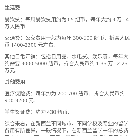
生活费
餐饮费：每周餐饮费用约为 65 纽币，每年大约 3 万 - 4
万人民币.
交通费：公交费用一般为每年 300-500 纽币，折合人民
币 1400-2300 元左右.
其他日常开销：包括日用品、水电费、娱乐等，每年大
约需要 3000-5000 纽币，折合人民币约 1.35 万 - 2.25
万元.
其他费用
医疗保险费：每年约为 200-700 纽币，折合人民币约
900-3200 元.
学生签证费：约为 430 纽币.
综合来看，在新西兰不同城市、不同学校及专业的留学
费用有所差异，一般情况下，在新西兰留学一年的总费