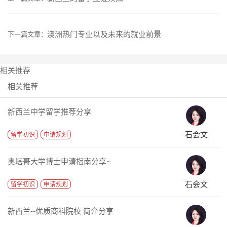
澳洲热门专业以及未来的就业前景
下一篇文章：
相关推荐
相关推荐
新西兰中学留学推荐分享
石会文
留学初识
申请规划
奥塔哥大学博士申请指南分享~
石会文
留学初识
申请规划
新西兰--优质商科院校 简介分享