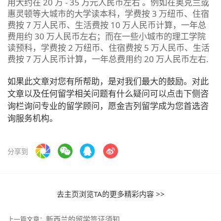
用大约在 20 万 - 35 万元人民币左右 。例如在奥克兰或
惠灵顿等大城市的大学读本科，学费按 3 万纽币、住宿
费按 7 万人民币、生活费按 10 万人民币计算，一年总
费用约 30 万人民币左右；而在一些小城市的理工学院
读预科，学费按 2 万纽币、住宿费按 5 万人民币、生活
费按 7 万人民币计算，一年总费用约 20 万人民币左右.
如果此文章对您有所帮助，是对我们最大的鼓励。对此
文章以及任何留学相关问题有什么疑问可以点击下侧咨
询栏询问专业的留学顾问，愿金吉列留学成为您首选咨
询服务机构。
分享到
去主页浏览TA的更多精彩内容 >>
新西兰的留学签证须知
上一篇文章：