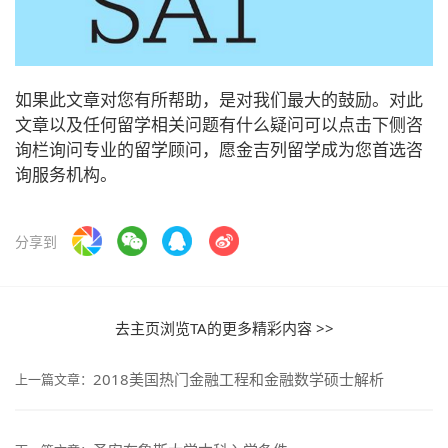
如果此文章对您有所帮助，是对我们最大的鼓励。对此
文章以及任何留学相关问题有什么疑问可以点击下侧咨
询栏询问专业的留学顾问，愿金吉列留学成为您首选咨
询服务机构。
分享到
去主页浏览TA的更多精彩内容 >>
2018美国热门金融工程和金融数学硕士解析
上一篇文章：