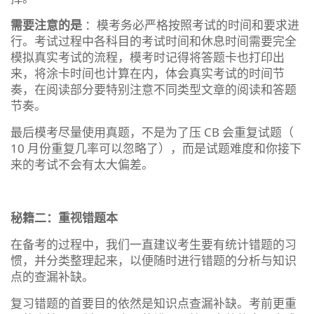
需要注意的是
：模考务必严格按照考试的时间和要求进
行。考试过程中各科目的考试时间和休息时间需要完全
模拟真实考试的流程，模考时记得将答题卡也打印出
来，将涂卡时间也计算在内，体会真实考试的时间节
奏，在阅读部分要特别注意不同类型文章的阅读和答题
节奏。
最后模考尽量使用真题，不是为了压 CB 会重复试题（
10 月份重复几率可以忽略了），而是试题难度和你接下
来的考试不会有太大偏差。
秘籍二：重视错题本
在备考的过程中，我们一直建议考生要有统计错题的习
惯，并分类整理起来，以便随时进行错题的分析与知识
点的查漏补缺。
复习错题的首要目的依然是知识点查漏补缺。考前更重