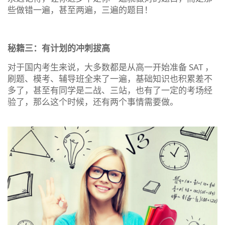
些做错一遍，甚至两遍，三遍的题目！
秘籍三：有计划的冲刺拔高
对于国内考生来说，大多数都是从高一开始准备 SAT ，
刷题、模考、辅导班全来了一遍，基础知识也积累差不
多了，甚至有同学是二战、三站，也有了一定的考场经
验了，那么这个时候，还有两个事情需要做。