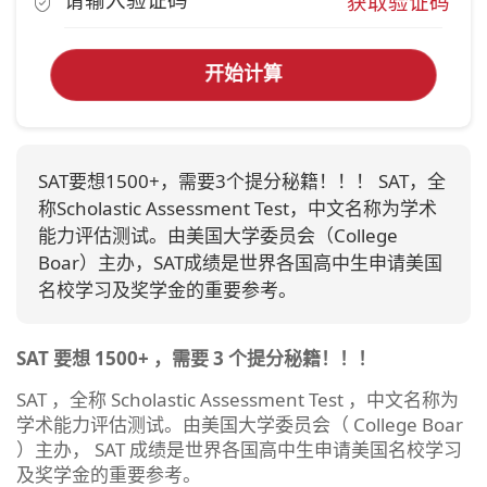
获取验证码
开始计算
SAT要想1500+，需要3个提分秘籍！！！ SAT，全
称Scholastic Assessment Test，中文名称为学术
能力评估测试。由美国大学委员会（College
Boar）主办，SAT成绩是世界各国高中生申请美国
名校学习及奖学金的重要参考。
SAT
要想 1500+ ，需要 3 个提分秘籍！！！
SAT ，全称 Scholastic Assessment Test ，中文名称为
学术能力评估测试。由美国大学委员会（ College Boar
）主办， SAT 成绩是世界各国高中生申请美国名校学习
及奖学金的重要参考。