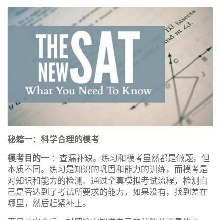
秘籍一：科学合理的模考
模考目的一
：查漏补缺。练习和模考虽然都是做题，但
本质不同。练习是知识的巩固和能力的训练，而模考是
对知识和能力的检测。通过全真模拟考试流程，检测自
己是否达到了考试所要求的能力，如果没有，找到差在
哪里，然后赶紧补上。