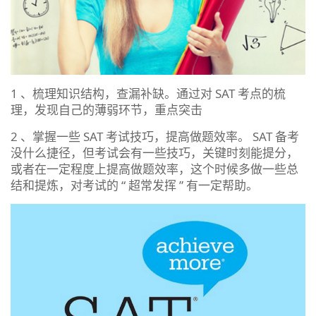
1 、梳理知识结构，查漏补缺。通过对 SAT 考点的梳
理，发现自己的薄弱环节，重点突击
2 、掌握一些 SAT 考试技巧，提高做题效率。 SAT 备考
没什么捷径，但考试会有一些技巧，关键时刻能提分，
或者在一定程度上提高做题效率，这个时候多做一些总
结和提炼，对考试的 “ 超常发挥 ” 有一定帮助。