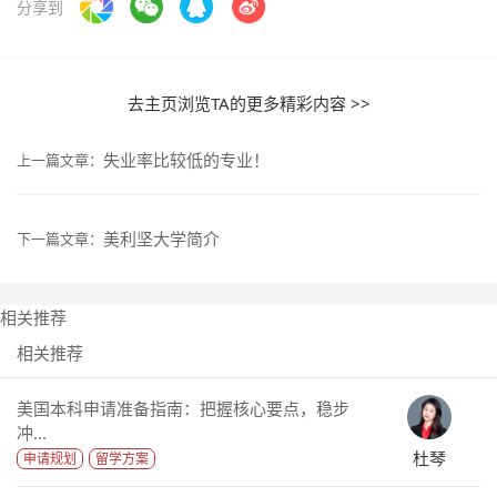
分享到
去主页浏览TA的更多精彩内容 >>
失业率比较低的专业！
上一篇文章：
美利坚大学简介
下一篇文章：
相关推荐
相关推荐
美国本科申请准备指南：把握核心要点，稳步
冲...
杜琴
申请规划
留学方案