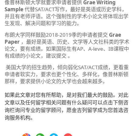
像普林斯顿大学就要求申请者提供
Grae Writing
Sample
代替SAT/ACT写作，最好是英语或历史学科，
并且有老师评语。这个强制性的学术小论文将体现出学
生发现、解决问题和学习的能力。
布朗大学同样鼓励2018-2019季的申请者提交
Grae
Paper
，最好是英语、历史、文学等人文社科类的学术
论文，要有成绩。如果国际生有AP、A-leve、IB课程中
有成绩的小论文，建议提交 。
美国大学的招生趋势，倾向弱化SAT/ACT成绩，更看重
申请者软实力，要求也更个性化、多样化，像普林斯顿
那样，要求提供小论文的大学也会越来越多。
如果此文章对您有所帮助，是对我们最大的鼓励。对此
文章以及任何留学相关问题有什么疑问可以点击下侧咨
询栏询问专业的留学顾问，愿金吉列留学成为您首选咨
询服务机构。