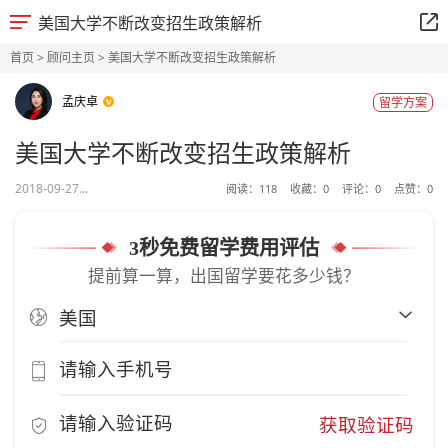
美国大学不断改变招生政策解析
首页
>
顾问主页
> 美国大学不断改变招生政策解析
孟庆卓
留学方案
美国大学不断改变招生政策解析
2018-09-27...
阅读：
118
收藏：
0
评论：
0
点赞：
0
3秒免费留学费用评估
提前算一算，出国留学要花多少钱？
获取验证码