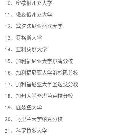
10、密歇根州立大学
11、俄亥俄州立大学
12、宾夕法尼亚州立大学
13、罗格斯大学
14、亚利桑那大学
15、加利福尼亚大学尔湾分校
16、加利福尼亚大学洛杉矶分校
17、加利福尼亚大学圣迭戈分校
18、加州大学圣塔芭芭拉分校
19、匹兹堡大学
20、马里兰大学帕克分校
21、科罗拉多大学