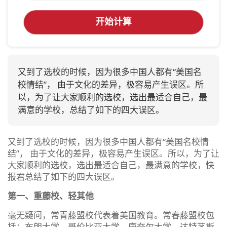
开始计算
又到了选校的时候，因为很多中国人都有“美国名
校情结”， 由于文化的差异，极容易产生误区。所
以，为了让大家顺利的选校，选出最适合自己，最
满意的学校，总结了如下的四大误区。
又到了选校的时候，因为很多中国人都有“美国名校情
结”， 由于文化的差异，极容易产生误区。所以，为了让
大家顺利的选校，选出最适合自己，最满意的学校，快
报君总结了如下的四大误区。
第一、重藤校、轻其他
毫无疑问，常青藤盟校代表着美国教育。常春藤盟校包
括：布朗大学、哥伦比亚大学、康奈尔大学、达特茅斯