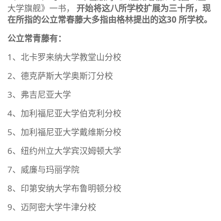
大学旗舰》一书，
开始将这八所学校扩展为三十所，现
在所指的公立常春藤大多指由格林提出的这30 所学校。
公立常青藤有：
1、北卡罗来纳大学教堂山分校
2、德克萨斯大学奥斯汀分校
3、弗吉尼亚大学
4、加利福尼亚大学伯克利分校
5、加利福尼亚大学戴维斯分校
6、纽约州立大学宾汉姆顿大学
7、威廉与玛丽学院
8、印第安纳大学布鲁明顿分校
9、迈阿密大学牛津分校