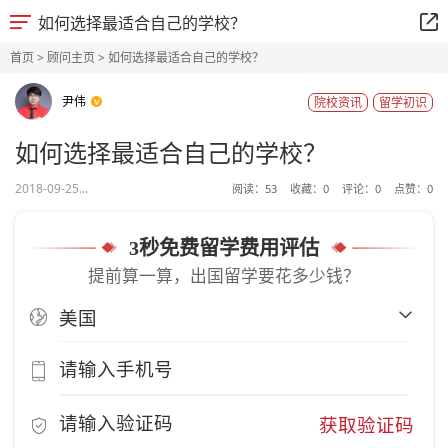
如何选择最适合自己的学校？
首页
>
顾问主页
> 如何选择最适合自己的学校？
尹伟
院校资讯
留学初识
如何选择最适合自己的学校？
2018-09-25...
阅读：
53
收藏：
0
评论：
0
点赞：
0
3秒免费留学费用评估
提前算一算，出国留学要花多少钱？
获取验证码