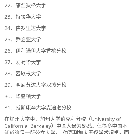
22、康涅狄格大学
23、特拉华大学
24、佛罗里达大学
25、乔治亚大学
26、伊利诺伊大学香槟分校
27、爱荷华大学
28、密歇根大学
29、明尼苏达大学双城分校
30、华盛顿大学
31、威斯康辛大学麦迪逊分校
在加州大学中，加州大学伯克利分校（University of
California, Berkeley）中国人最为熟悉。但很多中国不
知道这是一所公立大学。
伯克利加大不仅学术超卓，而