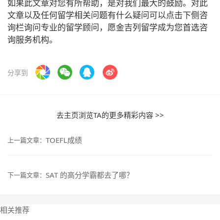
如果此文章对您有所帮助，是对我们最大的鼓励。对此
文章以及任何留学相关问题有什么疑问可以点击下侧咨
询栏询问专业的留学顾问，愿金吉列留学成为您首选咨
询服务机构。
分享到
去主页浏览TA的更多精彩内容 >>
TOEFL成绩
上一篇文章：
SAT 的高分学霸都去了哪？
下一篇文章：
相关推荐