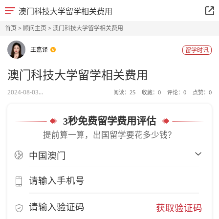
澳门科技大学留学相关费用
首页
>
顾问主页
> 澳门科技大学留学相关费用
王嘉译
留学时讯
澳门科技大学留学相关费用
2024-08-03...
阅读：
25
收藏：
0
评论：
0
点赞：
0
3秒免费留学费用评估
提前算一算，出国留学要花多少钱？
获取验证码