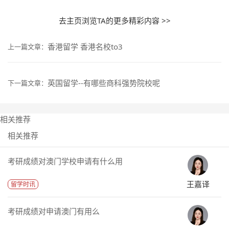
去主页浏览TA的更多精彩内容 >>
香港留学 香港名校to3
上一篇文章：
英国留学--有哪些商科强势院校呢
下一篇文章：
相关推荐
相关推荐
考研成绩对澳门学校申请有什么用
王嘉译
留学时讯
考研成绩对申请澳门有用么