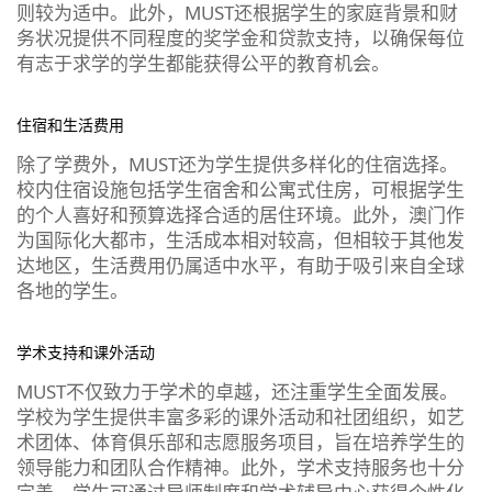
则较为适中。此外，MUST还根据学生的家庭背景和财
务状况提供不同程度的奖学金和贷款支持，以确保每位
有志于求学的学生都能获得公平的教育机会。
住宿和生活费用
除了学费外，MUST还为学生提供多样化的住宿选择。
校内住宿设施包括学生宿舍和公寓式住房，可根据学生
的个人喜好和预算选择合适的居住环境。此外，澳门作
为国际化大都市，生活成本相对较高，但相较于其他发
达地区，生活费用仍属适中水平，有助于吸引来自全球
各地的学生。
学术支持和课外活动
MUST不仅致力于学术的卓越，还注重学生全面发展。
学校为学生提供丰富多彩的课外活动和社团组织，如艺
术团体、体育俱乐部和志愿服务项目，旨在培养学生的
领导能力和团队合作精神。此外，学术支持服务也十分