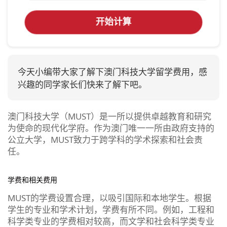
开始计算
今天小编带大家了解下澳门科技大学留学费用，感
兴趣的同学家长们快来了解下吧。
澳门科技大学（MUST）是一所以提供卓越教育和研究
为使命的现代化学府。作为澳门唯一一所由政府支持的
公立大学，MUST致力于跨学科的学术探索和社会责
任。
学费和相关费用
MUST的学费设置合理，以吸引国际和本地学生。根据
学生的专业和学术计划，学费有所不同。例如，工程和
科学类专业的学费相对较高，而文学和社会科学类专业