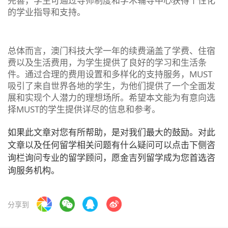
完善，学生可通过导师制度和学术辅导中心获得个性化
的学业指导和支持。
总体而言，澳门科技大学一年的续费涵盖了学费、住宿
费以及生活费用，为学生提供了良好的学习和生活条
件。通过合理的费用设置和多样化的支持服务，MUST
吸引了来自世界各地的学生，为他们提供了一个全面发
展和实现个人潜力的理想场所。希望本文能为有意向选
择MUST的学生提供详尽的信息和参考。
如果此文章对您有所帮助，是对我们最大的鼓励。对此
文章以及任何留学相关问题有什么疑问可以点击下侧咨
询栏询问专业的留学顾问，愿金吉列留学成为您首选咨
询服务机构。
分享到