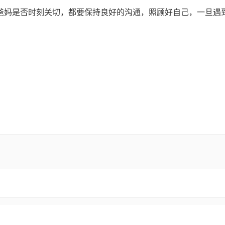
爸妈是否时刻关切，都要保持良好的沟通，照顾好自己，一旦遇