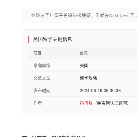
笑昏迷了！留子爸妈的松弛感，早就在Next level了...
美国留学关键信息
项目
信息
意向国家
美国
文章类型
留学攻略
发布时间
2024-06-19 09:30:36
作者
孙丹群
（金吉列认证顾问）