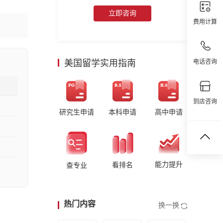
立即咨询
费用计算
美国留学实用指南
电话咨询
到店咨询
研究生申请
本科申请
高中申请
能力提升
看排名
查专业
热门内容
换一换