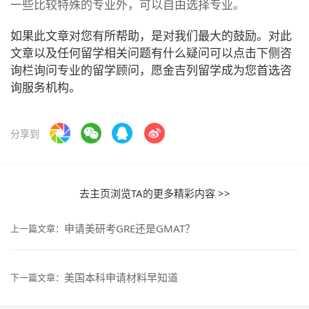
一些比较特殊的专业外，可以自由选择专业。
如果此文章对您有所帮助，是对我们最大的鼓励。对此
文章以及任何留学相关问题有什么疑问可以点击下侧咨
询栏询问专业的留学顾问，愿金吉列留学成为您首选咨
询服务机构。
分享到
去主页浏览TA的更多精彩内容 >>
申请美研考GRE还是GMAT？
上一篇文章：
美国本科申请材料早知道
下一篇文章：