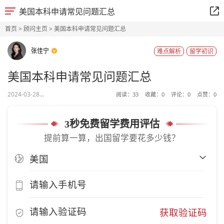
美国本科申请常见问题汇总
首页
>
顾问主页
> 美国本科申请常见问题汇总
张佳宁
难点解析
留学初识
美国本科申请常见问题汇总
2024-03-28...
阅读：
33
收藏：
0
评论：
0
点赞：
0
3秒免费留学费用评估
提前算一算，出国留学要花多少钱？
获取验证码