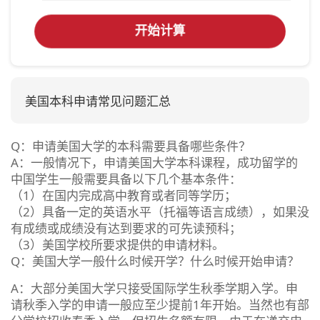
开始计算
美国本科申请常见问题汇总
Q：申请美国大学的本科需要具备哪些条件？
A：一般情况下，申请美国大学本科课程，成功留学的
中国学生一般需要具备以下几个基本条件：
（1）在国内完成高中教育或者同等学历；
（2）具备一定的英语水平（托福等语言成绩），如果没
有成绩或成绩没有达到要求的可先读预科；
（3）美国学校所要求提供的申请材料。
Q：美国大学一般什么时候开学？什么时候开始申请？
A：大部分美国大学只接受国际学生秋季学期入学。申
请秋季入学的申请一般应至少提前1年开始。当然也有部