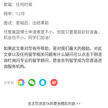
套磁：任何时候
网申：12月
面试：套磁后、出结果前
尽管美国博士申请难度不小，但是只要提前好好准备，
机会也不小。同学们加油！
如果此文章对您有所帮助，是对我们最大的鼓励。对此
文章以及任何留学相关问题有什么疑问可以点击下侧咨
询栏询问专业的留学顾问，愿金吉列留学成为您首选咨
询服务机构。
分享到
去主页浏览TA的更多精彩内容 >>