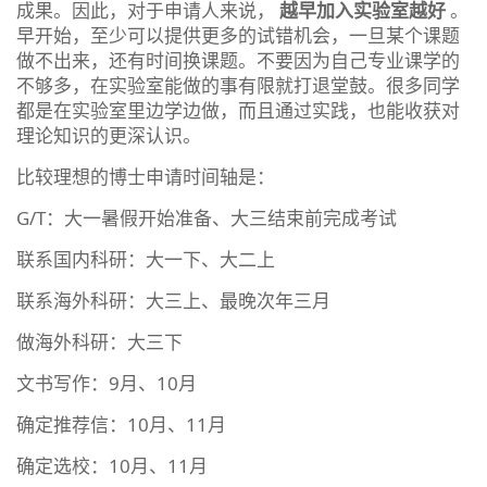
成果。因此，对于申请人来说，
越早加入实验室越好
。
早开始，至少可以提供更多的试错机会，一旦某个课题
做不出来，还有时间换课题。不要因为自己专业课学的
不够多，在实验室能做的事有限就打退堂鼓。很多同学
都是在实验室里边学边做，而且通过实践，也能收获对
理论知识的更深认识。
比较理想的博士申请时间轴是：
G/T：大一暑假开始准备、大三结束前完成考试
联系国内科研：大一下、大二上
联系海外科研：大三上、最晚次年三月
做海外科研：大三下
文书写作：9月、10月
确定推荐信：10月、11月
确定选校：10月、11月