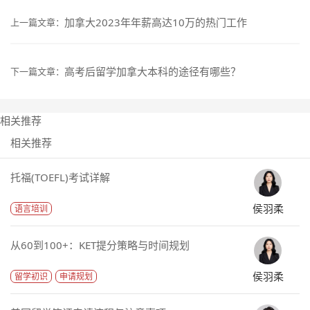
加拿大2023年年薪高达10万的热门工作
上一篇文章：
高考后留学加拿大本科的途径有哪些？
下一篇文章：
相关推荐
相关推荐
托福(TOEFL)考试详解
侯羽柔
语言培训
从60到100+：KET提分策略与时间规划
侯羽柔
留学初识
申请规划