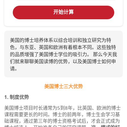
开始计算
美国的博士培养体系以综合培训和独立研究为特
色，与东亚、英国和欧洲有着根本不同。这些独特
的品质增强了美国博士学位的吸引力。 那么今天我
们就来聊聊美国读博的优势，以及美国博士如何申
请。
美国博士三大优势
1.
制
度优势
美国博士项目时长通常为5到8年，比英国、欧洲的博士
课程需要更长的时间。博士的前两年，博士生会学习基
础课程，通过第三年的博士资格考试后，才会正式成为