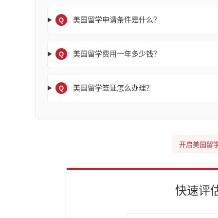
美国留学申请条件是什么？
Q
美国留学费用一年多少钱？
Q
美国留学签证怎么办理？
Q
开启美国留
快速评