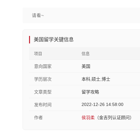
请看~
美国留学关键信息
项目
信息
意向国家
美国
学历层次
本科,硕士,博士
文章类型
留学攻略
2022-12-26 14:58:00
发布时间
作者
侯羽柔
（金吉列认证顾问）