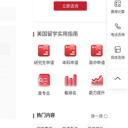
立即咨询
费用计算
美国留学实用指南
电话咨询
到店咨询
研究生申请
本科申请
高中申请
能力提升
看排名
查专业
热门内容
换一换