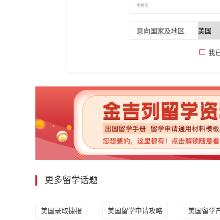
意向国家及地区
我
更多留学话题
美国录取捷报
美国留学申请攻略
美国留学