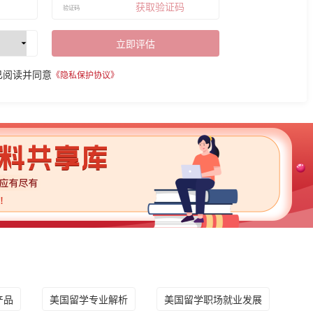
获取验证码
立即评估
已阅读并同意
《隐私保护协议》
产品
美国留学专业解析
美国留学职场就业发展