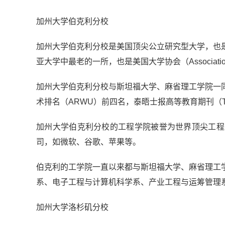
加州大学伯克利分校
加州大学伯克利分校是美国顶尖公立研究型大学，也
亚大学中最老的一所，也是美国大学协会（Association of 
加州大学伯克利分校与斯坦福大学、麻省理工学院一
术排名（ARWU）前四名，泰晤士报高等教育期刊（Times
加州大学伯克利分校的工程学院被誉为世界顶尖工程
司，如微软、谷歌、苹果等。
伯克利的工学院一直以来都与斯坦福大学、麻省理工
系、电子工程与计算机科学系、产业工程与运筹管理
加州大学洛杉矶分校