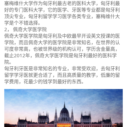
塞梅维什大学作为匈牙利最古老的医科大学，匈牙利最
好的专门医科大学，它的医学、牙医等专业都是匈牙利
顶尖专业，匈牙利留学学习医学各类专业，塞梅维什大
学是个不错选择。
2， 佩奇大学医学院
佩奇大学医学院是匈牙利及中欧最早开设英文授课的医
学院，而且佩奇大学的医学院是非常知名，在世界的认
可度非常高，也被世界级的机构认可，学历含金量高，
截止2012年，佩奇大学医学院是匈牙利最好的医科学
院。
匈牙利牙医是非常知名的专业，非常受欢迎，去匈牙利
留学学牙医就更合适了，而且高质量的教学，低廉的留
学费用，花最少的钱学到最好的东西。