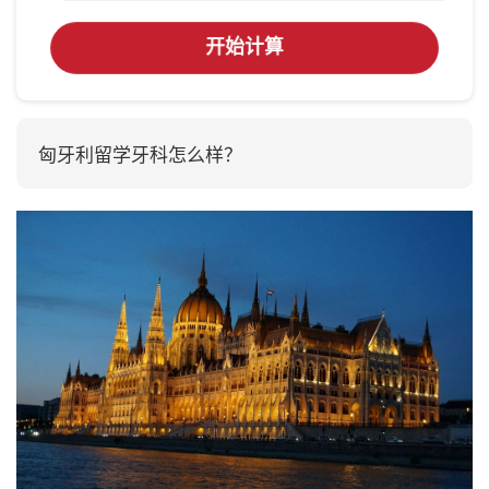
开始计算
匈牙利留学牙科怎么样？