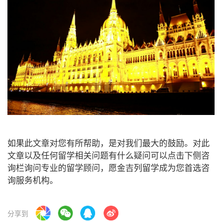
如果此文章对您有所帮助，是对我们最大的鼓励。对此
文章以及任何留学相关问题有什么疑问可以点击下侧咨
询栏询问专业的留学顾问，愿金吉列留学成为您首选咨
询服务机构。
分享到