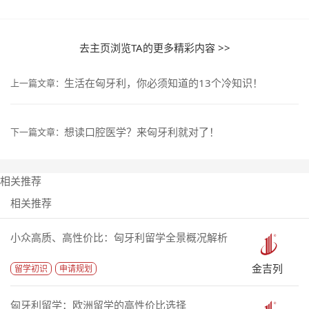
去主页浏览TA的更多精彩内容 >>
生活在匈牙利，你必须知道的13个冷知识！
上一篇文章：
想读口腔医学？来匈牙利就对了！
下一篇文章：
相关推荐
相关推荐
小众高质、高性价比：匈牙利留学全景概况解析
金吉列
留学初识
申请规划
匈牙利留学：欧洲留学的高性价比选择