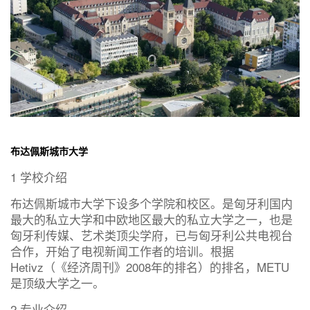
布达佩斯城市大学
1 学校介绍
布达佩斯城市大学下设多个学院和校区。是匈牙利国内
最大的私立大学和中欧地区最大的私立大学之一，也是
匈牙利传媒、艺术类顶尖学府，已与匈牙利公共电视台
合作，开始了电视新闻工作者的培训。根据
Hetivz（《经济周刊》2008年的排名）的排名，METU
是顶级大学之一。
2 专业介绍