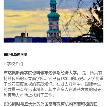
布达佩斯商学院
1 学校介绍
， 是—所具有
布达佩斯商学院也叫做布达佩斯经济大学
持续传统的公立商学院。它已有160年的历史。大学侧重
于公司高度重视的实践知识。在过去几年中，国际学生
的数量一直在迅速增长，其中许多人在蓬勃发展的匈牙
利劳动力市场上找到了工作。
BBS同时与五大洲的外国高等教育机构有着积极的联