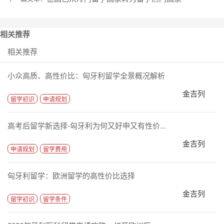
相关推荐
相关推荐
小众高质、高性价比：匈牙利留学全景概况解析
金吉列
留学初识
申请规划
高考后留学新选择-匈牙利为何又好申又有性价...
金吉列
申请规划
留学费用
匈牙利留学：欧洲留学的高性价比选择
金吉列
留学初识
留学条件