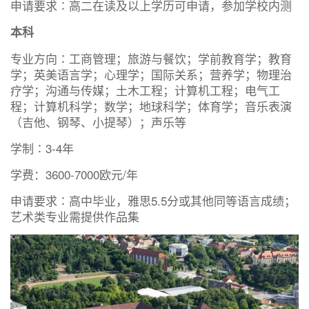
申请要求∶高二在读及以上学历可申请，参加学校内测
本科
专业方向∶工商管理；旅游与餐饮；学前教育学；教育
学；英美语言学；心理学；国际关系；营养学；物理治
疗学；沟通与传媒；土木工程；计算机工程；电气工
程；计算机科学；数学；地球科学；体育学；音乐表演
（吉他、钢琴、小提琴）；声乐等
学制∶3-4年
学费：3600-7000欧元/年
申请要求∶高中毕业，雅思5.5分或其他同等语言成绩；
艺术类专业需提供作品集