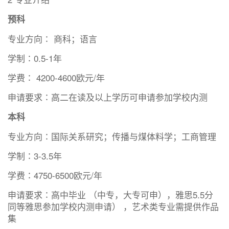
预科
专业方向∶ 商科；语言
学制∶0.5-1年
学费∶ 4200-4600欧元/年
申请要求∶高二在读及以上学历可申请参加学校内测
本科
专业方向∶国际关系研究；传播与煤体料学；工商管理
学制∶3-3.5年
学费∶4750-6500欧元/年
申请要求∶高中毕业 （中专，大专可申），雅思5.5分
同等雅思参加学校内测申请） ，艺术类专业需提供作品
集