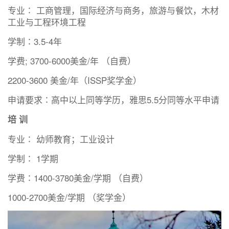
专业∶ 工商管理，国际经济与商务，旅游与餐饮，木材
工业与工程环境工程
学制∶3.5-4年
学费; 3700-6000美金/年 （自费）
2200-3600 美金/年（ISSP奖学金）
申请要求∶高中以上同等学历，雅思5.5分同等水平申请
培 训
专业∶ 幼师教育；工业设计
学制∶ 1学期
学费∶1400-3780美金/学期 （自费）
1000-2700美金/学期 （奖学金）