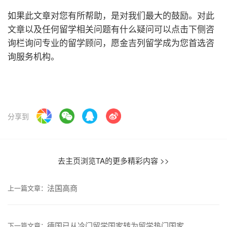
如果此文章对您有所帮助，是对我们最大的鼓励。对此
文章以及任何留学相关问题有什么疑问可以点击下侧咨
询栏询问专业的留学顾问，愿金吉列留学成为您首选咨
询服务机构。
分享到
去主页浏览TA的更多精彩内容 >>
法国高商
上一篇文章：
德国已从冷门留学国家转为留学热门国家
下一篇文章：