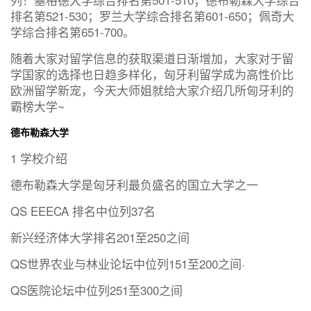
排名第521-530；罗兰大学综合排名第601-650；佩奇大
学综合排名第651-700。
随着大家对留学信息的获取渠道日渐增加，大家对于留
学国家的选择也日趋多样化，匈牙利留学成为高性价比
欧洲留学新宠，今天大师姐就给大家介绍几所匈牙利的
霸榜大学~
德布勒森大学
1 学校介绍
德布勒森大学是匈牙利最负盛名的国立大学之一
QS EEECA 排名中位列37名
新兴经济体大学排名201至250之间
QS世界农业与林业论坛中位列151至200之间·
QS医院论坛中位列251至300之间