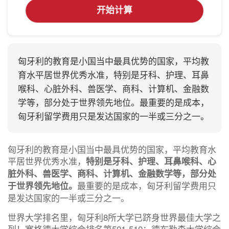
开始计算
匈牙利的教育是小国当中最具优势的国家，平均教
育水平居世界优秀水准，特别是牙科、护理、耳鼻
喉科、心脏外科、兽医学、商科、计算机、金融数
学等，部分处于世界领先地位。最重要的是成本，
匈牙利留学费用只是发达国家的一半或三分之一。
匈牙利的教育是小国当中最具优势的国家，平均教育水
平居世界优秀水准，
特别是牙科、护理、耳鼻喉科、心
脏外科、兽医学、商科、计算机、金融数学等，部分处
最重要的是成本，匈牙利留学费用只
于世界领先地位。
是发达国家的一半或三分之一。
世界大学排名里，匈牙利8所大学已跻身世界最佳大学之
列！塞格德大学综合排名第501-510；德布勒森大学综合