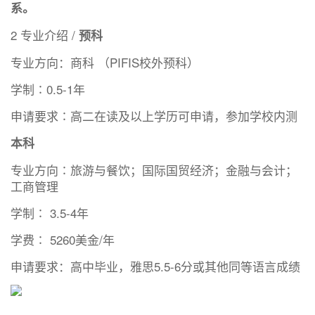
系。
2 专业介绍 /
预科
专业方向：商科 （PIFIS校外预科）
学制∶0.5-1年
申请要求∶高二在读及以上学历可申请，参加学校内测
本科
专业方向∶旅游与餐饮；国际国贸经济；金融与会计；
工商管理
学制∶ 3.5-4年
学费∶ 5260美金/年
申请要求：高中毕业，雅思5.5-6分或其他同等语言成绩