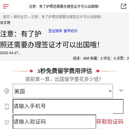
注意：有了护照还需要办理签证才可以出国哦！
首页
>
顾问主页
> 注意：有了护照还需要办理签证才可以出国哦！
张文艳
注意：有了护
签证指导
留学初识
照还需要办理签证才可以出国哦！
2022-04-27...
阅读：
888
收藏：
0
评论：
0
点赞：
0
3秒免费留学费用评估
提前算一算，出国留学要花多少钱？
获取验证码