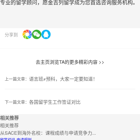
专业的留学顾问，愿金吉列留学成为您首选咨询服务机构。
分享到
去主页浏览TA的更多精彩内容 >>
语言班≠预科，大家一定要知道！
上一篇文章：
各国留学生工作签证对比
下一篇文章：
相关推荐
相关推荐
从SACE到海外名校：课程成绩与申请竞争力...
留学初识
申请规划