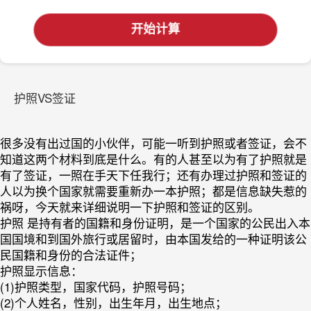
开始计算
护照VS签证
很多没有出过国的小伙伴，可能一听到护照或者签证，会不
知道这两个材料到底是什么。有的人甚至以为有了护照就是
有了签证，一照在手天下任我行；还有办理过护照和签证的
人以为换个国家就需要重新办一本护照；都是信息缺失惹的
祸呀，今天就来详细说明一下护照和签证的区别。
护照
是持有者的国籍和身份证明，是一个国家的公民出入本
国国境和到国外旅行或居留时，由本国发给的一种证明该公
民国籍和身份的合法证件；
护照显示信息：
(1)护照类型，国家代码，护照号码；
(2)个人姓名，性别，出生年月，出生地点；