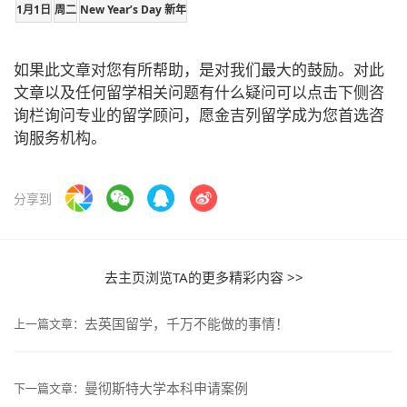
1月1日
周二
New Year’s Day 新年
如果此文章对您有所帮助，是对我们最大的鼓励。对此
文章以及任何留学相关问题有什么疑问可以点击下侧咨
询栏询问专业的留学顾问，愿金吉列留学成为您首选咨
询服务机构。
分享到
去主页浏览TA的更多精彩内容 >>
去英国留学，千万不能做的事情！
上一篇文章：
曼彻斯特大学本科申请案例
下一篇文章：