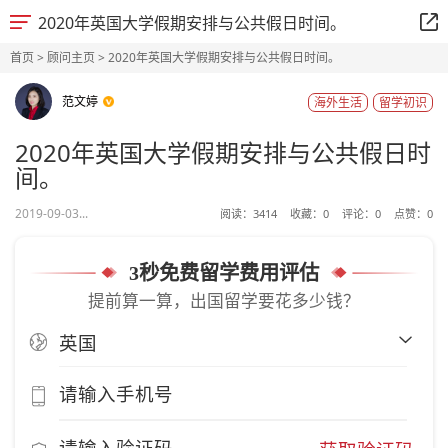
2020年英国大学假期安排与公共假日时间。
首页
>
顾问主页
> 2020年英国大学假期安排与公共假日时间。
范文婷
海外生活
留学初识
2020年英国大学假期安排与公共假日时
间。
2019-09-03...
阅读：
3414
收藏：
0
评论：
0
点赞：
0
3秒免费留学费用评估
提前算一算，出国留学要花多少钱？