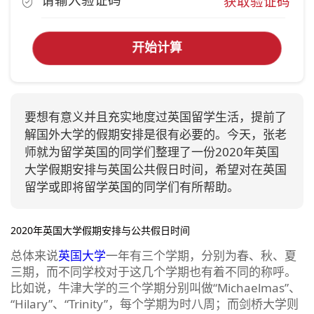
获取验证码
开始计算
要想有意义并且充实地度过英国留学生活，提前了
解国外大学的假期安排是很有必要的。今天，张老
师就为留学英国的同学们整理了一份2020年英国
大学假期安排与英国公共假日时间，希望对在英国
留学或即将留学英国的同学们有所帮助。
2020年英国大学假期安排与公共假日时间
总体来说
英国大学
一年有三个学期，分别为春、秋、夏
三期，而不同学校对于这几个学期也有着不同的称呼。
比如说，牛津大学的三个学期分别叫做“Michaelmas”、
“Hilary”、“Trinity”，每个学期为时八周；而剑桥大学则