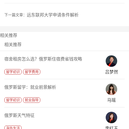
远东联邦大学申请条件解析
下一篇文章：
相关推荐
相关推荐
宿舍租房怎么选？俄罗斯住宿费省钱攻略
吕梦然
留学初识
留学费用
俄罗斯留学：就业前景解析
马瑶
留学初识
就业指导
俄罗斯天气特征
李红玉
海外生活