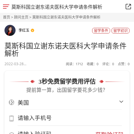
莫斯科国立谢东诺夫医科大学申请条件解析
首页
>
顾问主页
> 莫斯科国立谢东诺夫医科大学申请条件解析
李红玉
留学条件
留学初识
莫斯科国立谢东诺夫医科大学申请条件
解析
2022-03-28...
阅读：
1712
收藏：
0
评论：
0
点赞：
0
3秒免费留学费用评估
提前算一算，出国留学要花多少钱？