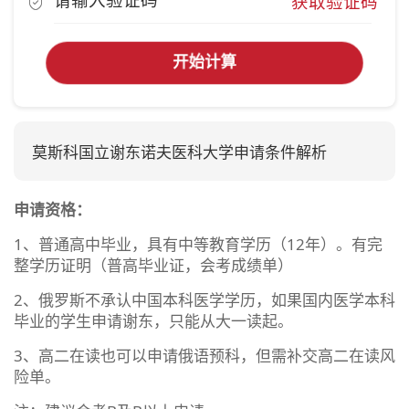
获取验证码
开始计算
莫斯科国立谢东诺夫医科大学申请条件解析
申请资格：
1、普通高中毕业，具有中等教育学历（12年）。有完
整学历证明（普高毕业证，会考成绩单）
2、俄罗斯不承认中国本科医学学历，如果国内医学本科
毕业的学生申请谢东，只能从大一读起。
3、高二在读也可以申请俄语预科，但需补交高二在读风
险单。