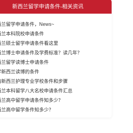
新西兰留学申请条件-相关资讯
兰留学申请条件，News~
西兰本科院校申请条件
西兰硕士留学申请条件看这里
西兰博士申请条件及学费标准？读几年？
西兰留学读博士申请条件
学新西兰读博的条件
请新西兰护理专业学校条件和步骤
西兰本科留学八大名校申请条件汇总
西兰高中留学申请条件知多少？
西兰高中留学条件知多少？