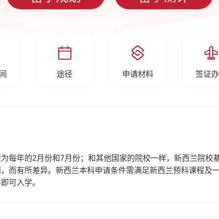
间
途径
申请材料
签证办
为每年的2月份和7月份；和其他国家的院校一样，新西兰院校
同，而有所差异。新西兰本科申请条件需满足新西兰预科课程及
件即可入学。