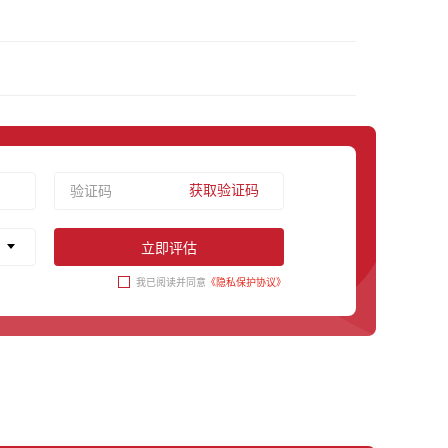
获取验证码
立即评估
我已阅读并同意
《隐私保护协议》