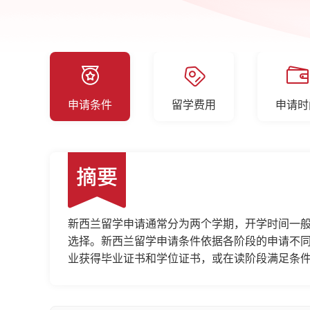
申请条件
留学费用
申请时
新西兰留学申请通常分为两个学期，开学时间一般
选择。新西兰留学申请条件依据各阶段的申请不
业获得毕业证书和学位证书，或在读阶段满足条