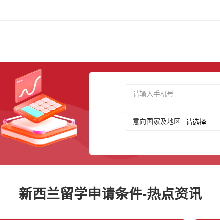
意向国家及地区
新西兰留学申请条件-热点资讯