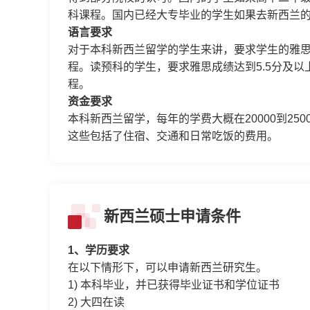
科课程。国内已经大专毕业的学生如果去新西兰
语言要求
对于
本科新西兰留学
的学生来讲，要求学生的雅思
程。读预科的学生，要求雅思成绩达到5.5分及
程。
资金要求
本科新西兰留学，每年的学费大概在20000到2
这些包括了住宿、交通和日常吃饭的费用。
新西兰硕士申请条件
1、学历要求
在以下情形下，可以申请新西兰研究生。
1) 本科毕业，并已获得毕业证书和学位证书
2) 大四在读