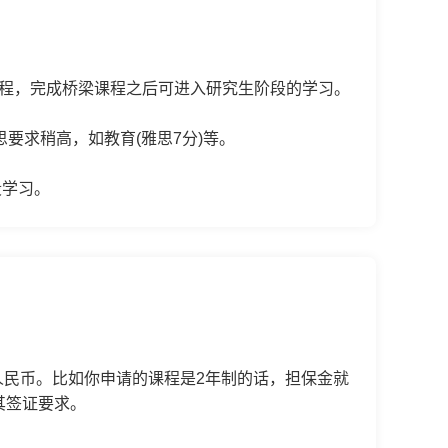
研究生桥梁课程，完成桥梁课程之后可进入研究生阶段的学习。
要求稍高，如教育(雅思7分)等。
段学习。
人民币。比如你申请的课程是2年制的话，担保金就
其签证要求。