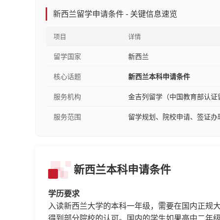
新西兰留学申请条件 - 关键信息速览
项目
详情
留学国家
新西兰
核心话题
新西兰本科申请条件
服务机构
金吉列留学（中国教育部认证
服务范围
留学规划、院校申请、签证办
新西兰本科申请条件
学历要求
入读新西兰大学的本科一年级，需要在国内正规
得到部分院校的认可。国内的学生如果高中二年