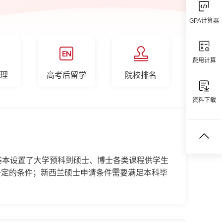
GPA计算器
费用计算
理
高考后留学
院校排名
资料下载
基本设置了大学预科到硕士、博士各类课程供学生
一定的条件；新西兰硕士申请条件需要满足本科毕