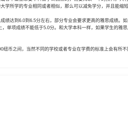
的大学所学的专业相同或者相似，那么可以减免学分，并且能缩
成绩达到6.0到6.5分左右，部分专业会要求更高的雅思成绩
以上，单项成绩不能低于5.0分。和大学本科一样，如果学生的雅
5000纽币之间，当然不同的学校或者专业在学费的标准上会有所不