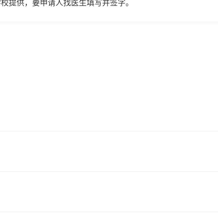
学校提供，要申请人找医生填写并签字。