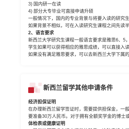
3) 国内研一在读
4) 部分大专毕业可直接申请升硕
一般情况下，国内的专业背景与将要入读的研究
如果背景不相似，可在入读研究生课程之间先读半年或一年的
2、语言要求
新西兰大学研究生课程一般语言要求是雅思6、5，
学生如果可以获得相应的雅思成绩，可以直接入
如果没有满足雅思要求，可以去新西兰大学下属
新西兰留学其他申请条件
经济担保证明
在办理新西兰留学签证时，需要提供担保金，一般
要准备30万人民币。对于拥有全额奖学金的博士
体检表或健康证明