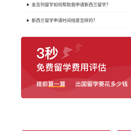
金吉列留学如何帮助我申请新西兰留学？
新西兰留学申请时间线是怎样的？