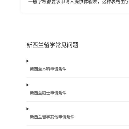
一般学校都要求申请人提供体验表，这种表格由
新西兰留学常见问题
新西兰本科申请条件
新西兰硕士申请条件
新西兰留学其他申请条件