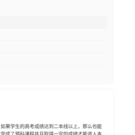
。如果学生的高考成绩达到二本线以上，那么也能
有完成了预科课程并且取得一定的成绩才能进入本