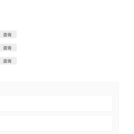
咨询
咨询
咨询