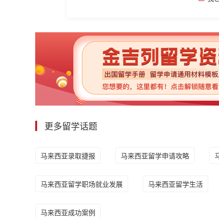
更多留学话题
马来西亚录取捷报
马来西亚留学申请攻略
马来西亚留学职场就业发展
马来西亚留学生活
马来西亚成功案例