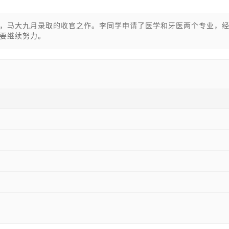
，马大九月录取的收官之作。李同学申请了医学和牙医两个专业，
要继续努力。