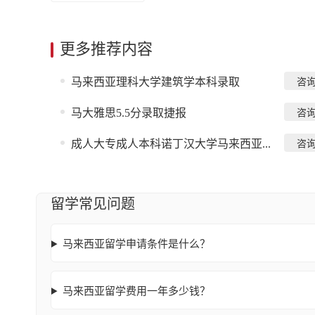
更多推荐内容
马来西亚理科大学建筑学本科录取
咨
马大雅思5.5分录取捷报
咨
成人大专成人本科诺丁汉大学马来西亚...
咨
留学常见问题
马来西亚留学申请条件是什么？
马来西亚留学费用一年多少钱？