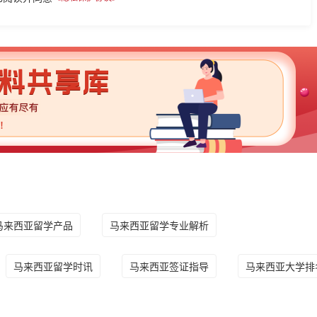
马来西亚留学产品
马来西亚留学专业解析
马来西亚留学时讯
马来西亚签证指导
马来西亚大学排