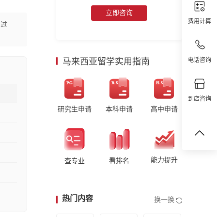
立即咨询
费用计算
经过
马来西亚留学实用指南
电话咨询
到店咨询
研究生申请
本科申请
高中申请
能力提升
看排名
查专业
热门内容
换一换