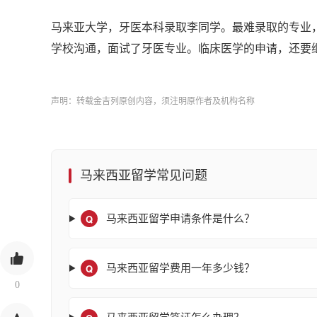
马来亚大学，牙医本科录取李同学。最难录取的专业
学校沟通，面试了牙医专业。临床医学的申请，还要
声明：转载金吉列原创内容，须注明原作者及机构名称
马来西亚留学常见问题
Q
马来西亚留学申请条件是什么？
Q
马来西亚留学费用一年多少钱？
0