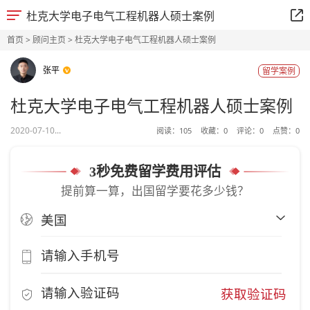
杜克大学电子电气工程机器人硕士案例
首页
>
顾问主页
> 杜克大学电子电气工程机器人硕士案例
张平
留学案例
杜克大学电子电气工程机器人硕士案例
2020-07-10...
阅读：
105
收藏：
0
评论：
0
点赞：
0
3秒免费留学费用评估
提前算一算，出国留学要花多少钱？
获取验证码