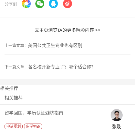
分享到
去主页浏览TA的更多精彩内容 >>
美国公共卫生专业也有区别
上一篇文章：
各名校开新专业了？哪个适合你?
下一篇文章：
相关推荐
相关推荐
留学回国，学历认证避坑指南
张璇
申请规划
留学初识