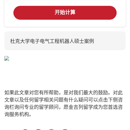
开始计算
杜克大学电子电气工程机器人硕士案例
如果此文章对您有所帮助，是对我们最大的鼓励。对此
文章以及任何留学相关问题有什么疑问可以点击下侧咨
询栏询问专业的留学顾问，愿金吉列留学成为您首选咨
询服务机构。