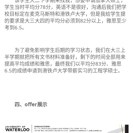
该学生大二下学期来找我，想要申请加拿大硕士，
学生当时平均分78分，英语不是很好，沟通后我们把学
校目标定在麦克马斯特和滑铁卢大学，但是我给学生提
的要求是大三大四的平均分必须到82分以上，雅思至少
考到6.5。
为了避免影响学生后期的学习状态，我们在大三上
半学期就把所有文书材料准备好，剩下的时间全部用来
提高平均成绩和雅思，最终我们以平均分83分、雅思
6.5的成绩申请到滑铁卢大学带薪实习的工程学硕士。
四、offer展示