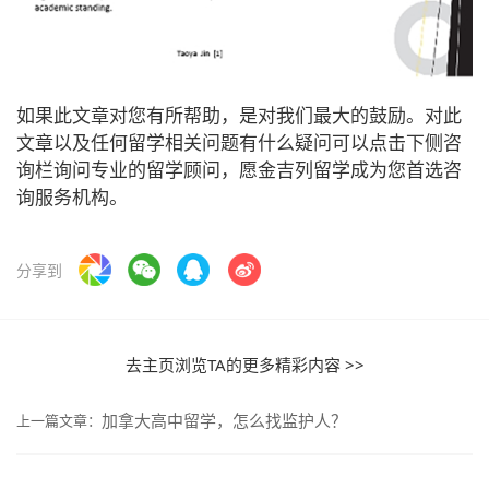
如果此文章对您有所帮助，是对我们最大的鼓励。对此
文章以及任何留学相关问题有什么疑问可以点击下侧咨
询栏询问专业的留学顾问，愿金吉列留学成为您首选咨
询服务机构。
分享到
去主页浏览TA的更多精彩内容 >>
加拿大高中留学，怎么找监护人？
上一篇文章：