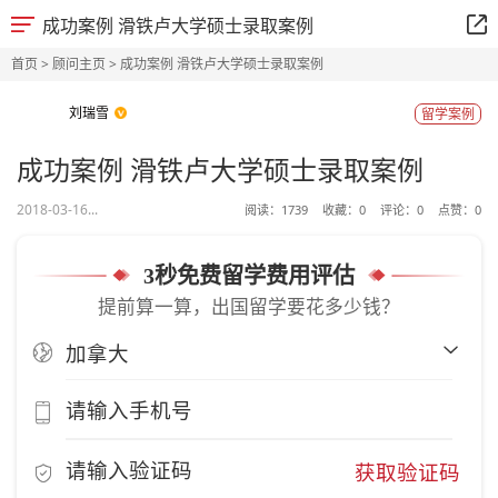
成功案例 滑铁卢大学硕士录取案例
首页
>
顾问主页
> 成功案例 滑铁卢大学硕士录取案例
刘瑞雪
留学案例
成功案例 滑铁卢大学硕士录取案例
2018-03-16...
阅读：
1739
收藏：
0
评论：
0
点赞：
0
3秒免费留学费用评估
提前算一算，出国留学要花多少钱？
获取验证码