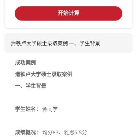
开始计算
滑铁卢大学硕士录取案例 一、学生背景
成功案例
滑铁卢大学硕士录取案例
一、学生背景
学生姓名：
金同学
成绩概况：
均分83、雅思6.5分