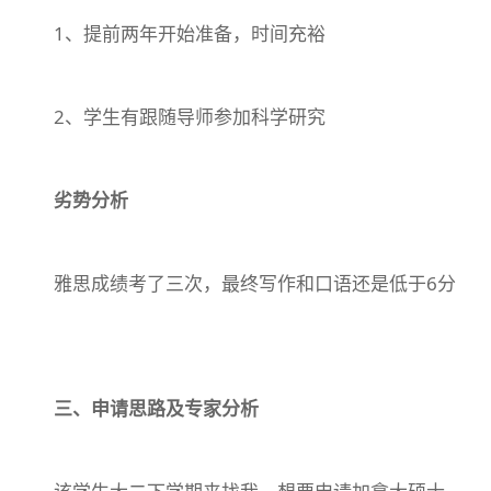
1、提前两年开始准备，时间充裕
2、学生有跟随导师参加科学研究
劣势分析
雅思成绩考了三次，最终写作和口语还是低于6分
三、申请思路及专家分析