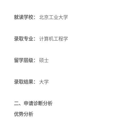
就读学校：
北京工业大学
录取专业：
计算机工程学
留学层级：
硕士
录取结果：
大学
二、申请诊断分析
优势分析