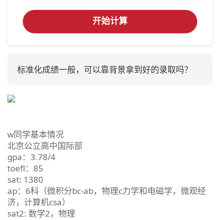
开始计算
标准化成绩一般，可以靠背景拿到好的录取吗？
w同学基本情况
北京公立高中国际部
gpa：3.78/4
toefl：85
sat: 1380
ap：6科（微积分bc-ab，物理c力学和电磁学，微观经
济，计算机csa）
sat2: 数学2，物理