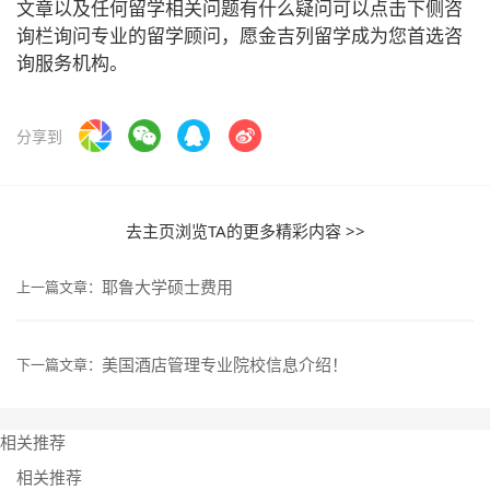
文章以及任何留学相关问题有什么疑问可以点击下侧咨
询栏询问专业的留学顾问，愿金吉列留学成为您首选咨
询服务机构。
分享到
去主页浏览TA的更多精彩内容 >>
耶鲁大学硕士费用
上一篇文章：
美国酒店管理专业院校信息介绍！
下一篇文章：
相关推荐
相关推荐