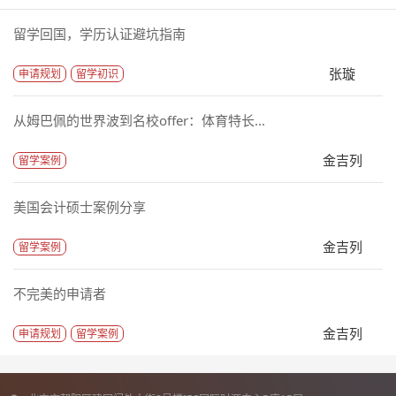
留学回国，学历认证避坑指南
张璇
申请规划
留学初识
从姆巴佩的世界波到名校offer：体育特长...
金吉列
留学案例
美国会计硕士案例分享
金吉列
留学案例
不完美的申请者
金吉列
申请规划
留学案例