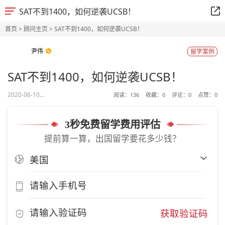
SAT不到1400，如何逆袭UCSB！
首页
>
顾问主页
> SAT不到1400，如何逆袭UCSB！
尹伟
留学案例
SAT不到1400，如何逆袭UCSB！
2020-06-10...
阅读：
136
收藏：
0
评论：
0
点赞：
0
3秒免费留学费用评估
提前算一算，出国留学要花多少钱？
获取验证码