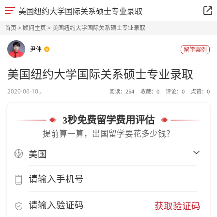
美国纽约大学国际关系硕士专业录取
首页
>
顾问主页
> 美国纽约大学国际关系硕士专业录取
尹伟
留学案例
美国纽约大学国际关系硕士专业录取
2020-06-10...
阅读：
254
收藏：
0
评论：
0
点赞：
0
3秒免费留学费用评估
提前算一算，出国留学要花多少钱？
获取验证码