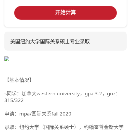
开始计算
美国纽约大学国际关系硕士专业录取
【基本情况】
s同学：加拿大western university，gpa 3.2，gre：
315/322
申请：mpa/国际关系fall 2020
录取：纽约大学（国际关系硕士），约翰霍普金斯大学