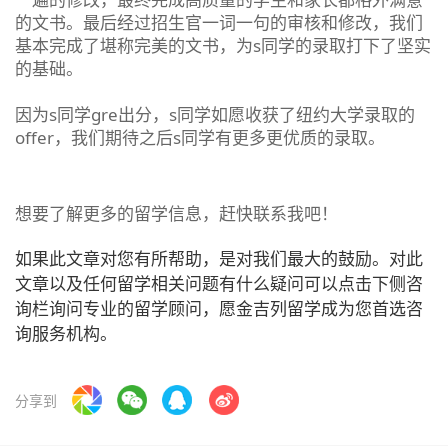
的文书。最后经过招生官一词一句的审核和修改，我们
基本完成了堪称完美的文书，为s同学的录取打下了坚实
的基础。
因为s同学gre出分，s同学如愿收获了纽约大学录取的
offer，我们期待之后s同学有更多更优质的录取。
想要了解更多的留学信息，赶快联系我吧！
如果此文章对您有所帮助，是对我们最大的鼓励。对此
文章以及任何留学相关问题有什么疑问可以点击下侧咨
询栏询问专业的留学顾问，愿金吉列留学成为您首选咨
询服务机构。
分享到