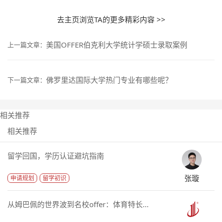
去主页浏览TA的更多精彩内容 >>
美国OFFER伯克利大学统计学硕士录取案例
上一篇文章：
佛罗里达国际大学热门专业有哪些呢？
下一篇文章：
相关推荐
相关推荐
留学回国，学历认证避坑指南
张璇
申请规划
留学初识
从姆巴佩的世界波到名校offer：体育特长...