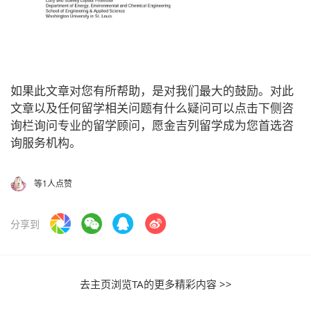
如果此文章对您有所帮助，是对我们最大的鼓励。对此
文章以及任何留学相关问题有什么疑问可以点击下侧咨
询栏询问专业的留学顾问，愿金吉列留学成为您首选咨
询服务机构。
等1人点赞
分享到
去主页浏览TA的更多精彩内容 >>