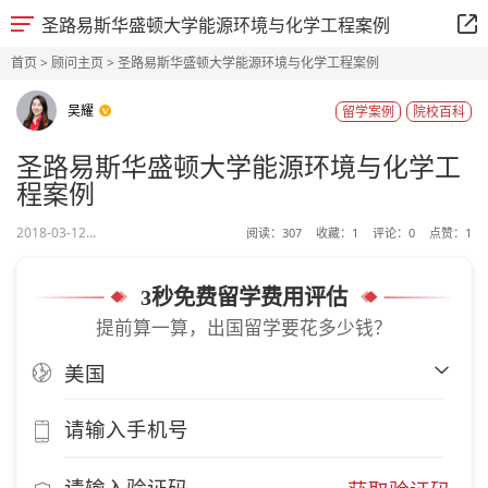
圣路易斯华盛顿大学能源环境与化学工程案例
首页
>
顾问主页
> 圣路易斯华盛顿大学能源环境与化学工程案例
吴耀
留学案例
院校百科
圣路易斯华盛顿大学能源环境与化学工
程案例
2018-03-12...
阅读：
307
收藏：
1
评论：
0
点赞：
1
3秒免费留学费用评估
提前算一算，出国留学要花多少钱？