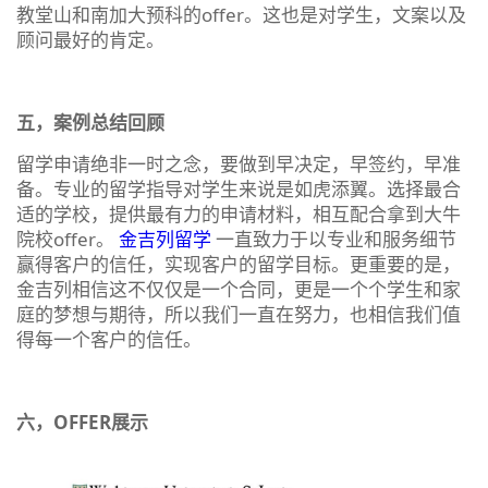
教堂山和南加大预科的offer。这也是对学生，文案以及
顾问最好的肯定。
五，案例总结回顾
留学申请绝非一时之念，要做到早决定，早签约，早准
备。专业的留学指导对学生来说是如虎添翼。选择最合
适的学校，提供最有力的申请材料，相互配合拿到大牛
院校offer。
金吉列留学
一直致力于以专业和服务细节
赢得客户的信任，实现客户的留学目标。更重要的是，
金吉列相信这不仅仅是一个合同，更是一个个学生和家
庭的梦想与期待，所以我们一直在努力，也相信我们值
得每一个客户的信任。
六，OFFER展示