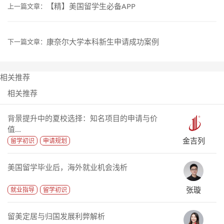
【精】美国留学生必备APP
上一篇文章：
康奈尔大学本科新生申请成功案例
下一篇文章：
相关推荐
相关推荐
背景提升中的夏校选择：知名项目的申请与价
值...
金吉列
留学初识
申请规划
美国留学毕业后，海外就业机会浅析
张璇
就业指导
留学初识
留美定居与归国发展利弊解析