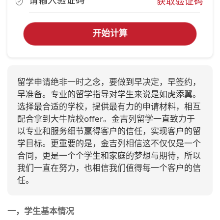
获取验证码
开始计算
留学申请绝非一时之念，要做到早决定，早签约，
早准备。专业的留学指导对学生来说是如虎添翼。
选择最合适的学校，提供最有力的申请材料，相互
配合拿到大牛院校offer。金吉列留学一直致力于
以专业和服务细节赢得客户的信任，实现客户的留
学目标。更重要的是，金吉列相信这不仅仅是一个
合同，更是一个个学生和家庭的梦想与期待，所以
我们一直在努力，也相信我们值得每一个客户的信
任。
一，学生基本情况