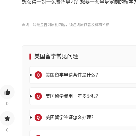
想获得一对一免费指导吗？想要一套量身定制的留学
声明：转载金吉列原创内容，须注明原作者及机构名称
美国留学常见问题
美国留学申请条件是什么？
Q
美国留学费用一年多少钱？
Q
0
美国留学签证怎么办理？
Q
0