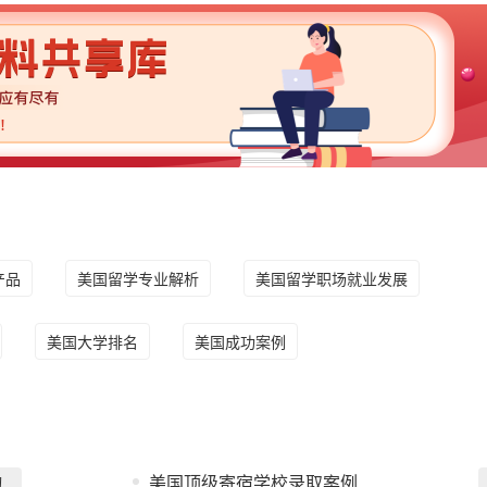
产品
美国留学专业解析
美国留学职场就业发展
美国大学排名
美国成功案例
询
美国顶级寄宿学校录取案例