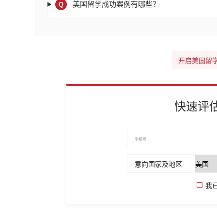
美国留学成功案例有哪些？
Q
开启美国留
快速评
意向国家及地区
我