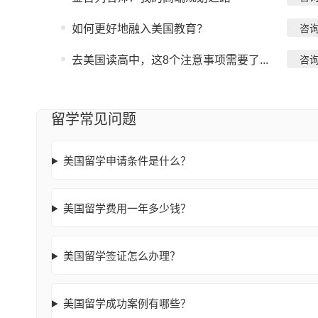
如何更好地融入美国教育？
咨
去美国读高中，这8个注意事项需要了...
咨
留学常见问题
美国留学申请条件是什么？
美国留学费用一年多少钱？
美国留学签证怎么办理？
美国留学成功案例有哪些？