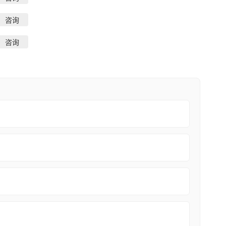
咨询
咨询