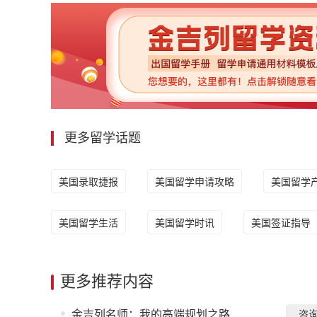
更多留学话题
美国录取捷报
美国留学申请攻略
美国留学
美国留学生活
美国留学时讯
美国签证指导
更多推荐内容
金吉列名师：我的高端规划之路
咨