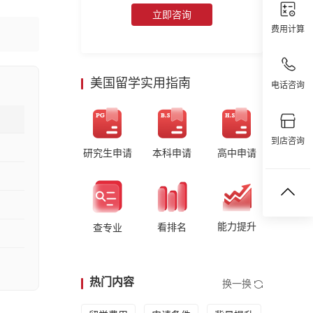
立即咨询
费用计算
美国留学实用指南
电话咨询
到店咨询
研究生申请
本科申请
高中申请
能力提升
看排名
查专业
热门内容
换一换