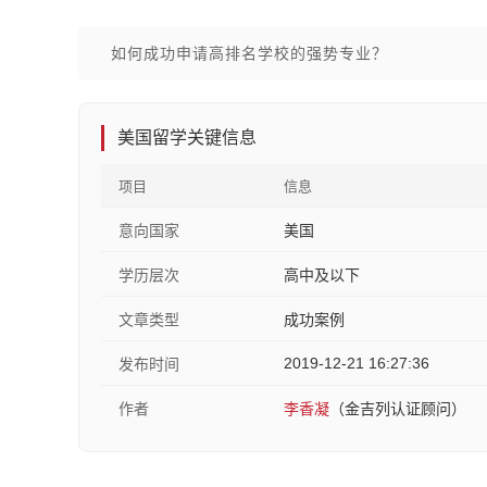
如何成功申请高排名学校的强势专业？
美国留学关键信息
项目
信息
意向国家
美国
学历层次
高中及以下
文章类型
成功案例
2019-12-21 16:27:36
发布时间
作者
李香凝
（金吉列认证顾问）