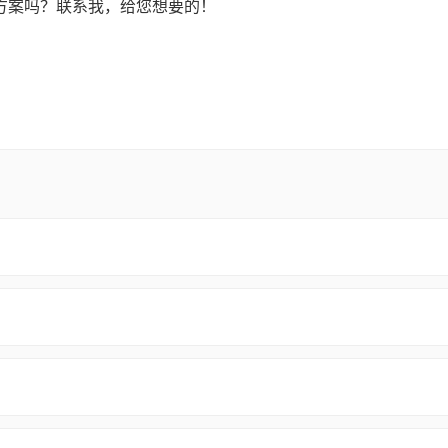
方案吗？联系我，给您想要的！