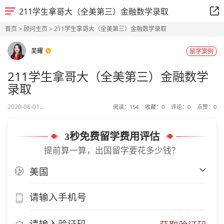
211学生拿哥大（全美第三）金融数学录取
首页
>
顾问主页
> 211学生拿哥大（全美第三）金融数学录取
吴耀
留学案例
211学生拿哥大（全美第三）金融数学
录取
2020-06-01...
阅读：
154
收藏：
0
评论：
0
点赞：
0
3秒免费留学费用评估
提前算一算，出国留学要花多少钱？