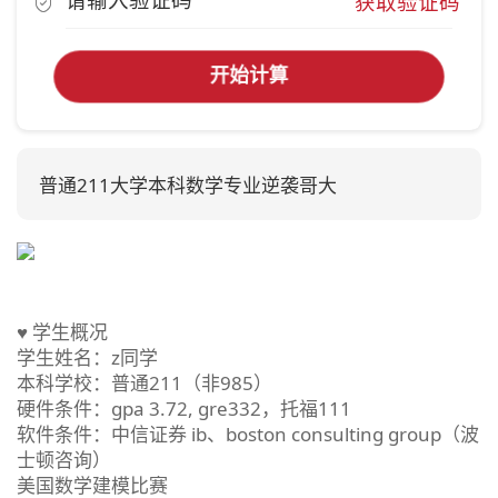
获取验证码
开始计算
普通211大学本科数学专业逆袭哥大
♥ 学生概况
学生姓名：z同学
本科学校：普通211（非985）
硬件条件：gpa 3.72, gre332，托福111
软件条件：中信证券 ib、boston consulting group（波
士顿咨询）
美国数学建模比赛