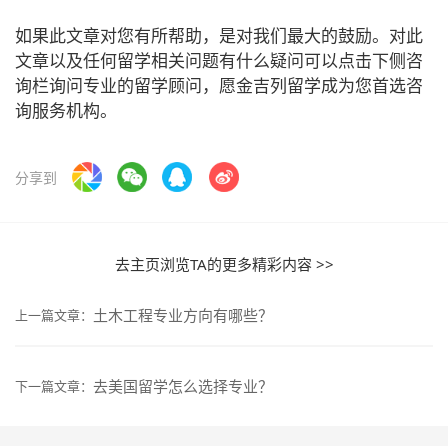
如果此文章对您有所帮助，是对我们最大的鼓励。对此
文章以及任何留学相关问题有什么疑问可以点击下侧咨
询栏询问专业的留学顾问，愿金吉列留学成为您首选咨
询服务机构。
分享到
去主页浏览TA的更多精彩内容 >>
土木工程专业方向有哪些？
上一篇文章：
去美国留学怎么选择专业？
下一篇文章：