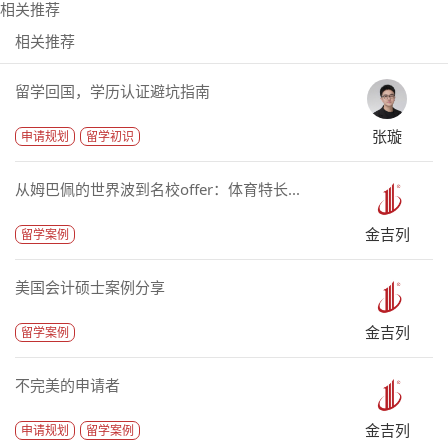
相关推荐
相关推荐
留学回国，学历认证避坑指南
张璇
申请规划
留学初识
从姆巴佩的世界波到名校offer：体育特长...
金吉列
留学案例
美国会计硕士案例分享
金吉列
留学案例
不完美的申请者
金吉列
申请规划
留学案例