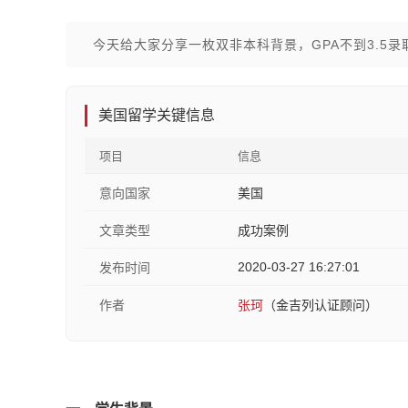
今天给大家分享一枚双非本科背景，GPA不到3.5
美国留学关键信息
项目
信息
意向国家
美国
文章类型
成功案例
2020-03-27 16:27:01
发布时间
作者
张珂
（金吉列认证顾问）