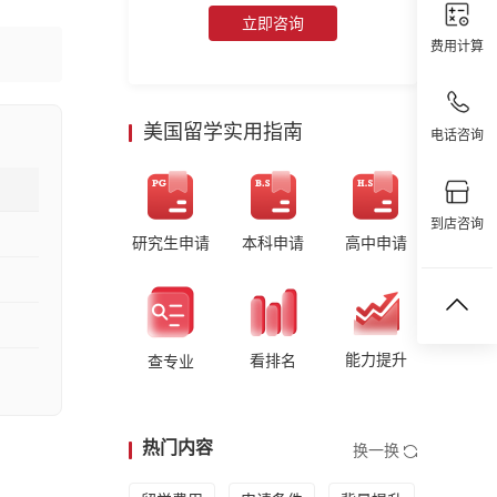
立即咨询
费用计算
美国留学实用指南
电话咨询
到店咨询
研究生申请
本科申请
高中申请
能力提升
看排名
查专业
热门内容
换一换