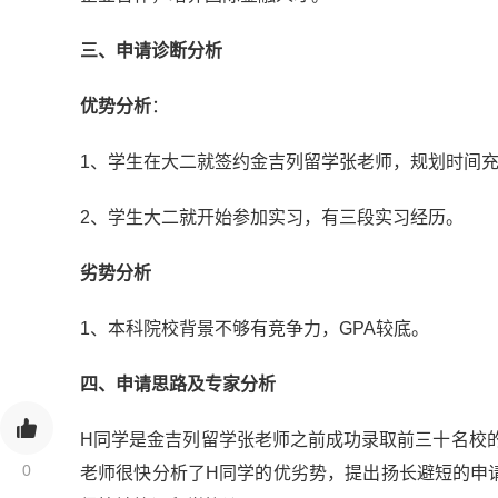
三、申请诊断分析
优势分析
：
1、学生在大二就签约金吉列留学张老师，规划时间充
2、学生大二就开始参加实习，有三段实习经历。
劣势分析
1、本科院校背景不够有竞争力，GPA较底。
四、申请思路及专家分析
H同学是金吉列留学张老师之前成功录取前三十名校
0
老师很快分析了H同学的优劣势，提出扬长避短的申