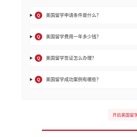
美国留学申请条件是什么？
Q
美国留学费用一年多少钱？
Q
美国留学签证怎么办理？
Q
美国留学成功案例有哪些？
Q
开启美国留