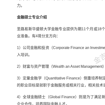
力。
金融硕士专业介绍
圣路易斯华盛顿大学金融专业提供为期11个月或1
金吉列
业准备。有4哥分支方向：
1）公司金融和投资（Corporate Finance an
入培训。
2）财富与资产管理（Wealth an Asset Mana
3）定量金融学（Quantitative Finance
的职业目标是就职于金融服务或相关行业，相关技术
4）全球金融硕士（Global Finance）则是
企业合作，培养国际金融人才。