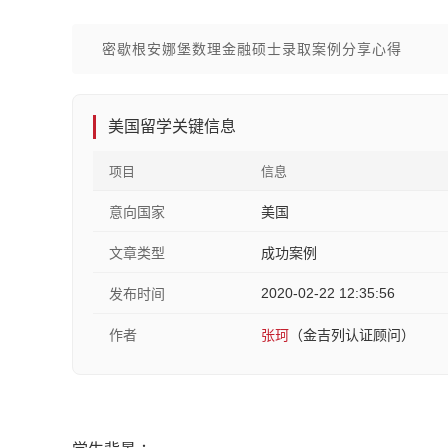
密歇根安娜堡数理金融硕士录取案例分享心得
美国留学关键信息
项目
信息
意向国家
美国
文章类型
成功案例
2020-02-22 12:35:56
发布时间
作者
张珂
（金吉列认证顾问）