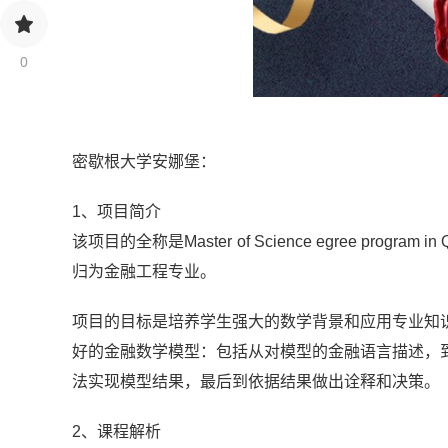
0
密歇根大学安娜堡：
1、项目简介
该项目的全称是Master of Science egree program i
归为金融工程专业。
项目的目标是培养学生强大的数学背景和应用专业知
好的金融数学模型：包括从对模型的金融语言描述，
法实现模型结果，最后到依据结果做出诠释和决策。
2、课程解析