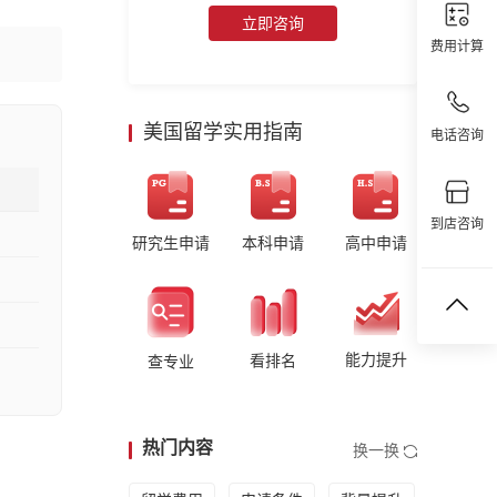
立即咨询
费用计算
美国留学实用指南
电话咨询
到店咨询
研究生申请
本科申请
高中申请
能力提升
看排名
查专业
热门内容
换一换