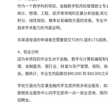
作为一个跨学科的项目，金融数学和风险管理硕士专
统计、物理、工程、经济等领域的定量分析技能;其
积分、线性规划、概率论和编程方面的背景。专业不
超卓学术能力的书面证明。
非英语母语的申请者还需要提交TOEFL或IELTS
4、就业分析
因为本项目的毕业生对于金融、数学与计算机编程有
理、金融服务、银行业、财富与资产管理、保险、政
会。据统计，毕业生的起薪在$80,000 到 $90,000之
学校方面也为定量金融的学生提供很多就业服务，如
歇根就业服务中心向学生提供一对一就业咨询、简历
招聘会。