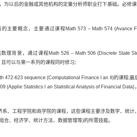
选修课，为以后的金融或其他机构的定量分析师职业打下基础。必修课
通过课程Math 573 – Math 574 (Avance Fina
ath 526 – Math 506 (Discrete State Stoch
nance) 实现，且可以与第一系列的课程同时修习;
sequence (Computational Finance I an II)的课程
 Statistics I an Statistical Analysis of Financial Da
济系、工程学院和商学院的课程，这些课程主要涉及数学、统计
组合、经济学、统计方法、数据管理等)的所需技能。