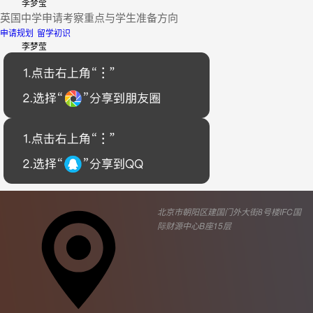
李梦莹
英国中学申请考察重点与学生准备方向
申请规划
留学初识
李梦莹
北京市朝阳区建国门外大街8号楼IFC国
际财源中心B座15层