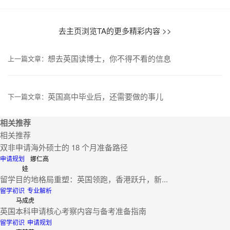
去主页浏览TA的更多精彩内容 >>
想去英国读博士，你不得不看的信息
上一篇文章：
英国高中毕业后，还需要做的事儿
下一篇文章：
相关推荐
相关推荐
双非申请海外硕士的 18 个月准备路径
申请规划
娜仁高
娃
留学目的地格局重塑：英国领跑，香港跃升，新...
留学初识
专业解析
马成虎
英国本科申请核心考察内容与备考准备指南
留学初识
申请规划