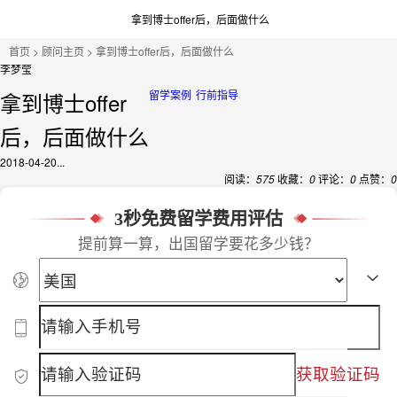
拿到博士offer后，后面做什么
首页
>
顾问主页
> 拿到博士offer后，后面做什么
李梦莹
拿到博士offer
留学案例
行前指导
后，后面做什么
2018-04-20...
阅读：
575
收藏：
0
评论：
0
点赞：
0
3秒免费留学费用评估
提前算一算，出国留学要花多少钱？
获取验证码