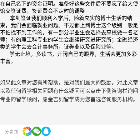
在自己名下的资金证明。准备好这些文件后不要忘了给大使
馆交签证费，签证费会不定时的调整
拿到签证我们顺利入学后，随着充实的博士生活的结
束，我们会面临就业问题。不过都上到博士这个级别一般是
不怕找不到工作的。有一部分毕业生会选择去高校做一名老
师；有的理工科专业的学生会继续研究进研究所；金融经济
类的学生会去会计事务所，证券业以及保险业等。
学无止境，多读书，开阔自己的眼界，生活会更加多彩
丰富。
如果此文章对您有所帮助，是对我们最大的鼓励。对此文章
以及任何留学相关问题有什么疑问可以点击下侧咨询栏询问
专业的留学顾问，愿金吉列留学成为您首选咨询服务机构。
分享到