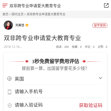
双非跨专业申请爱大教育专业
首页
>
顾问主页
> 双非跨专业申请爱大教育专业
刘美佳
留学案例
双非跨专业申请爱大教育专业
2018-12-16...
阅读：
200
收藏：
0
评论：
0
点赞：
0
3秒免费留学费用评估
提前算一算，出国留学要花多少钱？
获取验证码