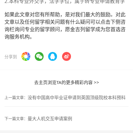
2.本科专业外交学，法学学位，属于转专业申请教育学
如果此文章对您有所帮助，是对我们最大的鼓励。对此
文章以及任何留学相关问题有什么疑问可以点击下侧咨
询栏询问专业的留学顾问，愿金吉列留学成为您首选咨
询服务机构。
分享到
去主页浏览TA的更多精彩内容 >>
没有中国高中毕业证申请到英国顶级院校本科预科
上一篇文章：
曼大人机交互申请案例
下一篇文章：