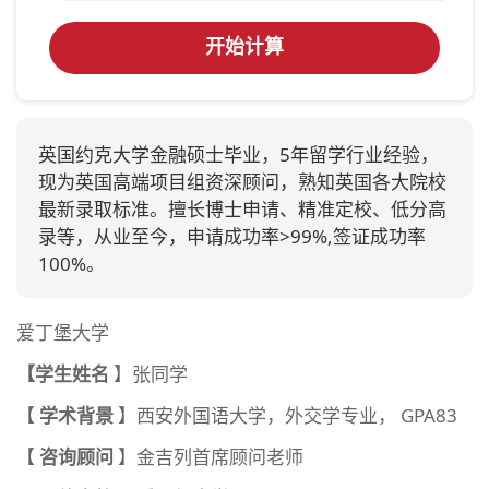
开始计算
英国约克大学金融硕士毕业，5年留学行业经验，
现为英国高端项目组资深顾问，熟知英国各大院校
最新录取标准。擅长博士申请、精准定校、低分高
录等，从业至今，申请成功率>99%,签证成功率
100%。
爱丁堡大学
【学生姓名
】张同学
【
学术背景
】西安外国语大学，外交学专业， GPA83
【
咨询顾问
】金吉列首席顾问老师