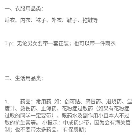
一、衣服用品类：
睡衣、内衣、袜子、外衣、鞋子、拖鞋等
Tip：无论男女要带一套正装；也可以带一件雨衣
二、生活用品类：
1. 药品：常用药, 如：创可贴、感冒药、退烧药、温
度计、烫伤药、止泻药、花粉症过敏药（如果有花粉症
过敏的同学一定要带）、眼药水及副作用小且本人不过
敏的抗生素等。 小提示：中成药少带，因为会有海关管
制；也不要带太多药品， 有保质期；