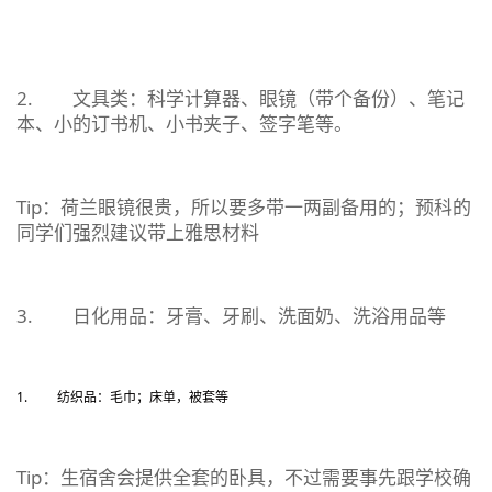
2. 文具类：科学计算器、眼镜（带个备份）、笔记
本、小的订书机、小书夹子、签字笔等。
Tip：荷兰眼镜很贵，所以要多带一两副备用的；预科的
同学们强烈建议带上雅思材料
3. 日化用品：牙膏、牙刷、洗面奶、洗浴用品等
纺织品：毛巾；床单，被套等
Tip：生宿舍会提供全套的卧具，不过需要事先跟学校确