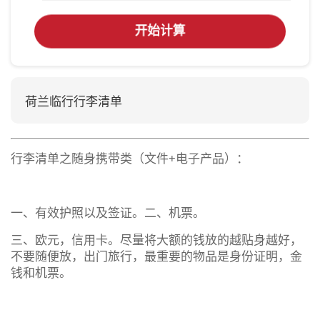
开始计算
荷兰临行行李清单
行李清单之随身携带类（文件+电子产品）：
一、有效护照以及签证。二、机票。
三、欧元，信用卡。尽量将大额的钱放的越贴身越好，
不要随便放，出门旅行，最重要的物品是身份证明，金
钱和机票。