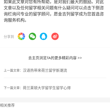
如果此文章对您有所帮助，是对我们最大的鼓励。对此
文章以及任何留学相关问题有什么疑问可以点击下侧咨
询栏询问专业的留学顾问，愿金吉列留学成为您首选咨
询服务机构。
分享到
去主页浏览TA的更多精彩内容 >>
汉语热带来荷兰留学新潮流
上一篇文章：
荷兰莱顿大学留学生留学心得
下一篇文章：
相关推荐