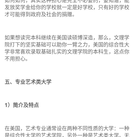
如何如何，其实这种担心是完全不必要的，要知道，能
发放奖学金给你的学校就一定是好学校，只有好的学校
才可能得到政府及社会的捐赠。
如果想读完本科继续在美国读硕博深造，那么，文理学
院打下的坚实基础可以助你一臂之力，美国的综合性大
学非常喜欢录取基础扎实的文理学院的本科生，这点你
不用担心。
五、专业艺术类大学
1）简介及特点
在美国，艺术专业通常设在两种不同性质的大学：一种
是综合性大学的艺术学院，另外一种是艺术类大学。无