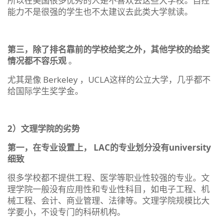
所以在美国很多优秀的人是不喜欢去这些大学校。自控
能力不是很强的学生也不太建议去此类大学就读。
第三，除了排名靠前的学校给奖之外，其他学校的给奖
情况都不容乐观
。
尤其是像 Berkeley ，UCLA这样的公立大学，几乎都不
给国际学生奖学金。
2）文理学院的劣势
第一，在专业设置上， LAC的专业划分没有university
细致
很多学校都不提供工程、医学等职业性较强的专业。文
理学院一般没有应用性和专业性科目，如电子工程、机
械工程、会计、商业管理、法律等。文理学院规模比大
学要小，不设专门的科研机构。