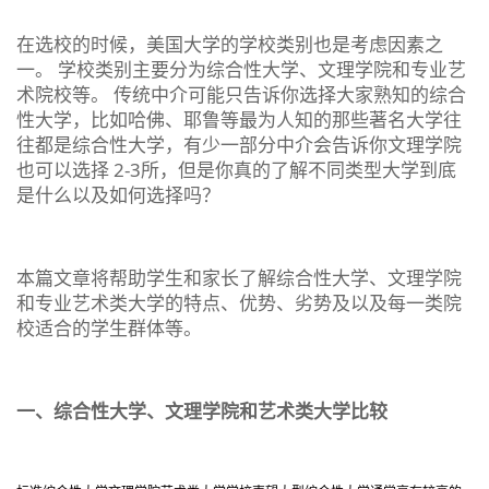
在选校的时候，美国大学的学校类别也是考虑因素之
一。 学校类别主要分为综合性大学、文理学院和专业艺
术院校等。 传统中介可能只告诉你选择大家熟知的综合
性大学，比如哈佛、耶鲁等最为人知的那些著名大学往
往都是综合性大学，有少一部分中介会告诉你文理学院
也可以选择 2-3所，但是你真的了解不同类型大学到底
是什么以及如何选择吗？
本篇文章将帮助学生和家长了解综合性大学、文理学院
和专业艺术类大学的特点、优势、劣势及以及每一类院
校适合的学生群体等。
一、综合性大学、文理学院和艺术类大学比较