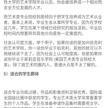
性大学的艺术学院毕业以后，你会被培养成一个相对而
言全方位发展的人才。
而艺术类专业院校则是倾向于把学生培养成为艺术从业
者，基本上来说，毕业生会从事所学专业，因为在学校
这几年，学生在某个领域已经研究的相当深刻，毕业后
短时间内想要转到其他方向是有一定难度的。
社会认可度方面，举个例子，如果你读的是加州伯克利
的艺术学院，你一说你毕业于伯克利，其他的就可以不
用继续说下去了。因为社会上认可程度高。但是如果你
说你毕业于茱莉亚音乐学院 (美国艺术类专业院校大
拿)，除了搞艺术的圈内人，普通大众是不太了解的。
5）适合的学生群体
适合专业功底过硬，作品和影像资料足够优秀，国际或
全国级比赛中获奖的学生。专业艺术类大学非常看重学
生的个人作品。学生在准备申请作品集时需要用文字、