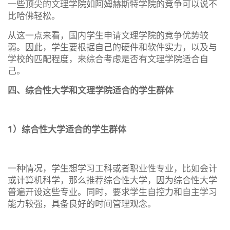
一些顶尖的文理学院如阿姆赫斯特学院的竞争可以说不
比哈佛轻松。
从这一点来看，国内学生申请文理学院的竞争优势较
弱。因此，学生要根据自己的硬件和软件实力，以及与
学校的匹配程度，来综合考虑是否有文理学院适合自
己。
四、综合性大学和文理学院适合的学生群体
1）综合性大学适合的学生群体
一种情况，学生想学习工科或者职业性专业，比如会计
或计算机科学，那么推荐综合性大学，因为综合性大学
普遍开设这些专业。同时，要求学生自控力和自主学习
能力较强，具备良好的时间管理观念。