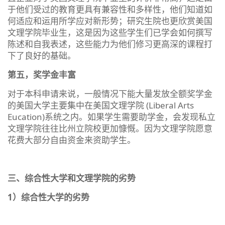
于他们受过的教育更具有兼容性和多样性，他们知道如
何适应和运用所学应对新形势；研究生院也更欣赏美国
文理学院毕业生，这是因为这些学生们已学会如何撰写
陈述和自我表述，这些能力为他们修习更高深的课程打
下了良好的基础。
第五，奖学金丰富
对于本科申请来说，一般情况下能大量发放全额奖学金
的美国大学主要集中在美国文理学院 (Liberal Arts
Eucation)系统之内。如果学生需要助学金，会发现私立
文理学院往往比州立院校更加慷慨。因为文理学院愿意
花费大部分自由资金来资助学生。
三、综合性大学和文理学院的劣势
1）综合性大学的劣势