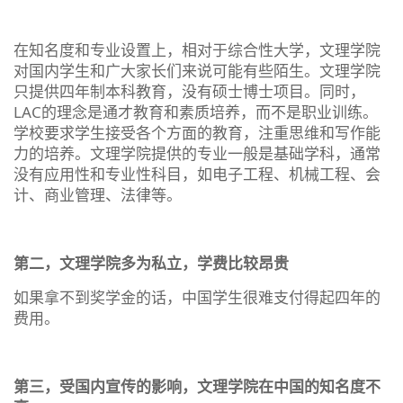
在知名度和专业设置上，相对于综合性大学，文理学院
对国内学生和广大家长们来说可能有些陌生。文理学院
只提供四年制本科教育，没有硕士博士项目。同时，
LAC的理念是通才教育和素质培养，而不是职业训练。
学校要求学生接受各个方面的教育，注重思维和写作能
力的培养。文理学院提供的专业一般是基础学科，通常
没有应用性和专业性科目，如电子工程、机械工程、会
计、商业管理、法律等。
第二，文理学院多为私立，学费比较昂贵
如果拿不到奖学金的话，中国学生很难支付得起四年的
费用。
第三，受国内宣传的影响，文理学院在中国的知名度不