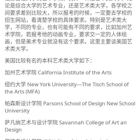
论是综合大学的艺术专业，还是艺术类大学，各学校之
间要求差别比较大，所以报考的时候，一定要去学校的
招生网站，看清楚学校的具体要求。特别是艺术类大
学，不同的专业，也有可能有不同的要求，比如加州艺
术学院，若报考他的动画专业，要求交一定的人体绘
画，但是美术专业就没有这个要求。这里主要谈美国艺
术类大学。
美国比较有名的本科艺术类大学如下：
加州艺术学院 California Institute of the Arts
纽约大学 New York University—The Tisch School of
the Arts (MFA)
帕森斯设计学院 Parsons School of Design New School
University
萨凡纳艺术与设计学院 Savannah College of Art an
Design