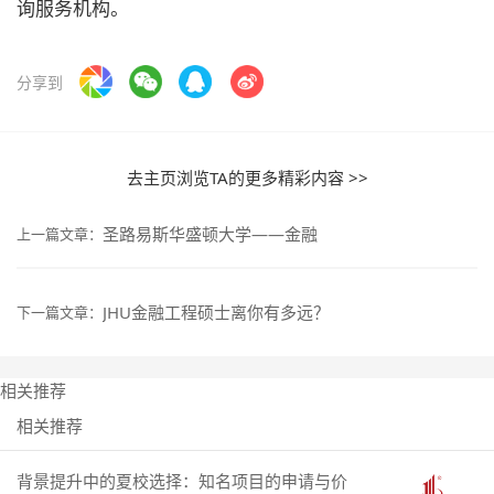
询服务机构。
分享到
去主页浏览TA的更多精彩内容 >>
圣路易斯华盛顿大学——金融
上一篇文章：
JHU金融工程硕士离你有多远？
下一篇文章：
相关推荐
相关推荐
背景提升中的夏校选择：知名项目的申请与价