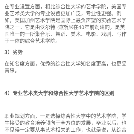
在专业设置方面，相比综合性大学的艺术学院，美国专
业艺术类大学的专业设置更加广泛，专业性更强。例
如，美国加州艺术学院是国际上最负声望的实验艺术学
院之一。它是由沃尔特 ·迪斯尼在40年前创建的，是美
国唯一的一所集音乐、舞蹈、美术、电影、戏剧、写作
于一体的综合艺术学院。
3）劣势
在知名度方面，优秀的综合性大学知名度更高，也更受
青睐。
4）专业艺术类大学和综合性大学艺术学院的区别
职业规划方面，一是选择综合性大学中的艺术学院，学
生接受的教育培养倾向于全方位的发展，毕业以后，也
不见得一定要从事艺术相关的工作，也就是说，从综合