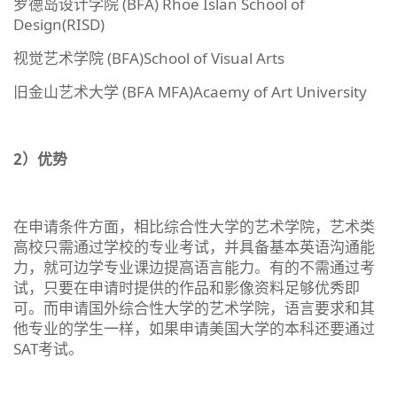
罗德岛设计学院 (BFA) Rhoe Islan School of
Design(RISD)
视觉艺术学院 (BFA)School of Visual Arts
旧金山艺术大学 (BFA MFA)Acaemy of Art University
2）优势
在申请条件方面，相比综合性大学的艺术学院，艺术类
高校只需通过学校的专业考试，并具备基本英语沟通能
力，就可边学专业课边提高语言能力。有的不需通过考
试，只要在申请时提供的作品和影像资料足够优秀即
可。而申请国外综合性大学的艺术学院，语言要求和其
他专业的学生一样，如果申请美国大学的本科还要通过
SAT考试。