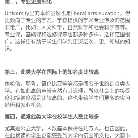
第二，专业更加细化
University里的本科虽然也是liberal arts eucation，但
更倾向于专业的学习。学校提供的学术专业涉及的范围
非常广，比如：人文科学，自然科学和社会科学等等。
专业课，基础课和选修课等也都多种多样，选择范围很
广。这样更有助于学生们学到更深层次，更广领域的知
识。
第三，此类大学在国际上的知名度比较高
像哈佛，耶鲁，哥伦比亚等等都是闻名于世的综合类大
学。有如此高的声誉自然有其道理，所以社会上的接受
度和接纳度都是比较高的，这也带给学生们更多的实习
经历和就业机会。
第四，通常此类大学在校学生人数比较多
尤其是公立大学，人数基本保持在几万人。也正因此，
在此就读的学生更能感受到大学的氛围和文化，大都市