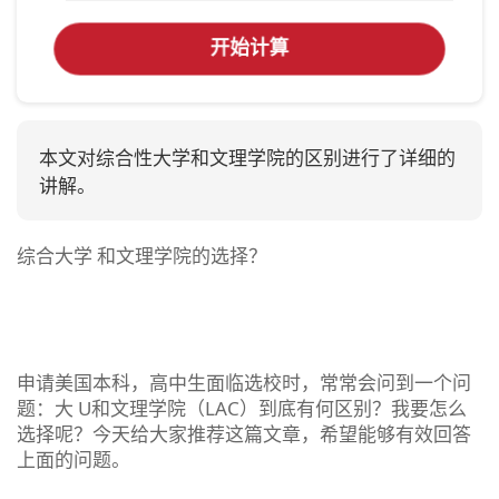
开始计算
本文对综合性大学和文理学院的区别进行了详细的
讲解。
综合大学 和文理学院的选择？
申请美国本科，高中生面临选校时，常常会问到一个问
题：大 U和文理学院（LAC）到底有何区别？我要怎么
选择呢？今天给大家推荐这篇文章，希望能够有效回答
上面的问题。