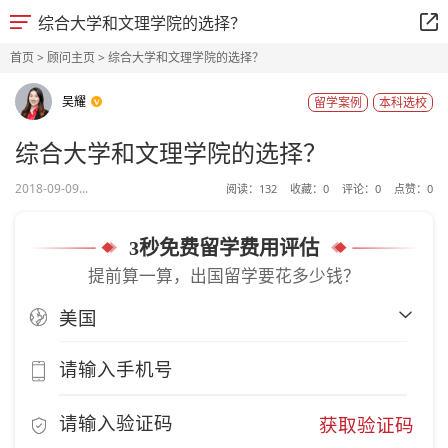
综合大学和文理学院的选择？
首页
>
顾问主页
> 综合大学和文理学院的选择？
吴耀
留学案例
本科选校
综合大学和文理学院的选择？
2018-09-09...
阅读：
132
收藏：
0
评论：
0
点赞：
0
3秒免费留学费用评估
提前算一算，出国留学要花多少钱？
获取验证码