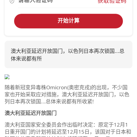
获取验证码
开始计算
澳大利亚延迟开放国门，以色列日本再次锁国...总
体来说都有所
随着新冠变异毒株Omicron(奥密克戎)的出现，不少国
家也开始采取应对措施，澳大利亚延迟开放国门，以色
列日本再次锁国...总体来说都有所收紧!
澳大利亚延迟开放国门
澳大利亚国家安全委员会作出临时决定：原定于12月1
日重开国门的计划将延迟至12月15日，该国对于日本和