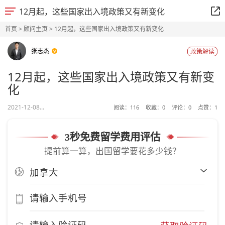
12月起，这些国家出入境政策又有新变化
首页
>
顾问主页
> 12月起，这些国家出入境政策又有新变化
张志杰
政策解读
12月起，这些国家出入境政策又有新变
化
2021-12-08...
阅读：
116
收藏：
0
评论：
0
点赞：
1
3秒免费留学费用评估
提前算一算，出国留学要花多少钱？