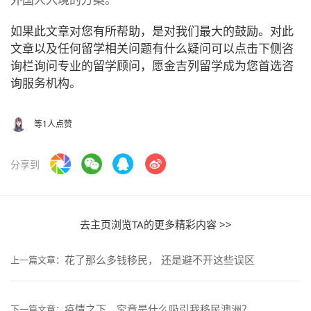
如果此文章对您有所帮助，是对我们最大的鼓励。对此
文章以及任何留学相关问题有什么疑问可以点击下侧咨
询栏询问专业的留学顾问，愿金吉列留学成为您首选咨
询服务机构。
等1人点赞
分享到
去主页浏览TA的更多精彩内容 >>
花了那么多钱移民， 还是避不开这些误区
上一篇文章：
疫情之下，究竟是什么吸引我移民澳洲？
下一篇文章：