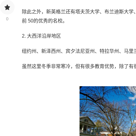
除此之外，新英格兰还有塔夫茨大学、布兰迪斯大学
0
前 50的优秀的名校。
2. 大西洋沿岸地区
纽约州、新泽西州、宾夕法尼亚州、特拉华州、马里
虽然这里冬季非常寒冷，但有很多教育优势，除了有