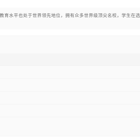
教育水平也处于世界领先地位，拥有众多世界级顶尖名校，学生在