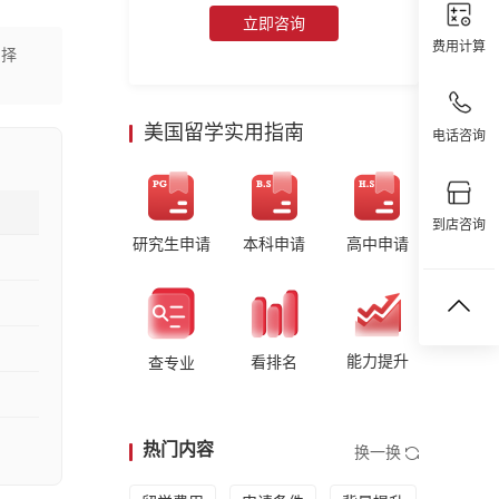
立即咨询
费用计算
选择
美国留学实用指南
电话咨询
到店咨询
研究生申请
本科申请
高中申请
能力提升
看排名
查专业
热门内容
换一换