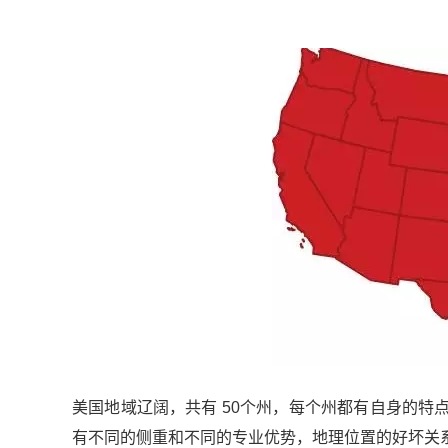
美国地域辽阔，共有 50个州，每个州都有自身的
有不同的侧重和不同的专业优势，地理位置的好坏关