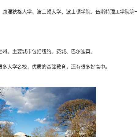
、康涅狄格大学、波士顿大学、波士顿学院、伍斯特理工学院等
兰州。主要城市包括纽约、费城、巴尔迪莫。
很多大学名校，优质的基础教育，还有很多好高中。