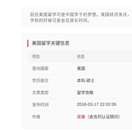
前往美国留学可是中国学子的梦想。美国经济发达，
学校的时候可是会花很长时间。
美国留学关键信息
项目
信息
意向国家
美国
学历层次
本科,硕士
文章类型
留学攻略
2018-03-17 22:02:05
发布时间
作者
吴耀
（金吉列认证顾问）