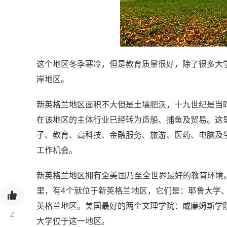
这个地区冬季寒冷，但是教育质量很好，除了很多大
岸地区。
新英格兰地区面积不大但是土壤肥沃，十九世纪是当
在该地区的主体行业已经转为造船、捕鱼及贸易。这
子、教育、高科技、金融服务、旅游、医药、电脑及
工作机会。
新英格兰地区拥有全美国乃至全世界最好的教育环境
里，有4个就位于新英格兰地区，它们是：耶鲁大学
英格兰地区。美国最好的两个文理学院：威廉姆斯学
2
大学位于这一地区。