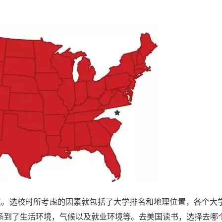
特点。选校时所考虑的因素就包括了大学排名和地理位置，各个大
系到了生活环境，气候以及就业环境等。去美国读书，选择去哪