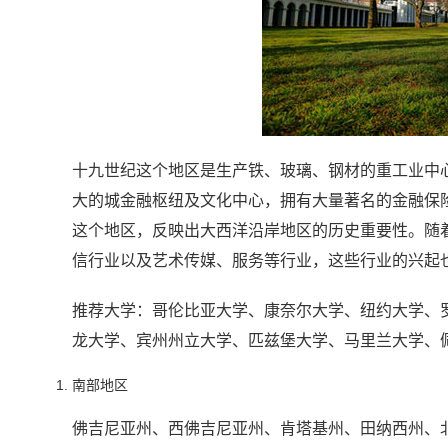
十九世纪这个地区是生产铁、玻璃、钢材的重工业中
大的城金融枢纽及文化中心，拥有大量著名的金融保
这个地区，反映出大西洋沿岸地区的历史重要性。随
信行业以及艺术传媒、服务等行业，这些行业的兴起也
推荐大学：哥伦比亚大学、康奈尔大学、纽约大学、
龙大学、宾州州立大学、匹兹堡大学、马里兰大学
南部地区
佛吉尼亚州、西佛吉尼亚州、肯塔基州、田纳西州、