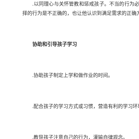
.以同理心与关怀管教和惩戒孩子。不当的行为必
择的行为是不正确的，也让他认识到满足需求的正确
协助和引导孩子学习
.协助孩子制定上学和做作业的时间。
.配合孩子的学习方式或习惯，营造有利的学习环
.教导孩子注意自己的行为，灌输自律观念。