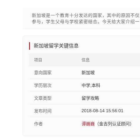
新加坡是一个教育十分发达的国家，其中的原因不仅
参与，学生父母与学校紧密结合。今天给大家介绍一
新加坡留学关键信息
项目
信息
意向国家
新加坡
学历层次
中学,本科
文章类型
留学攻略
2018-08-14 15:56:01
发布时间
作者
谭巍巍
（金吉列认证顾问）