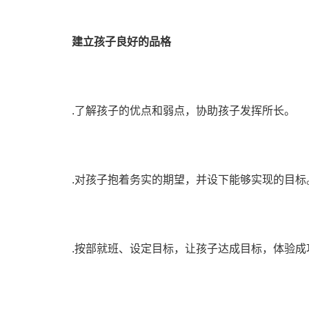
建立孩子良好的品格
.了解孩子的优点和弱点，协助孩子发挥所长。
.对孩子抱着务实的期望，并设下能够实现的目标
.按部就班、设定目标，让孩子达成目标，体验成