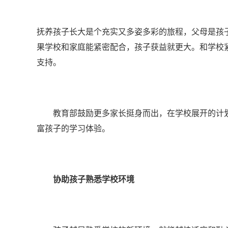
抚养孩子长大是个充实又多姿多彩的旅程，父母是孩
果学校和家庭能紧密配合，孩子获益就更大。和学校
支持。
教育部鼓励更多家长挺身而出，在学校展开的计划
富孩子的学习体验。
协助孩子熟悉学校环境