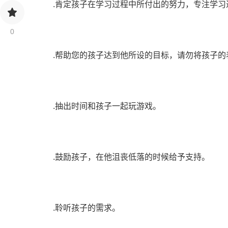
.肯定孩子在学习过程中所付出的努力，专注学习
0
.帮助您的孩子达到他所设的目标，请勿将孩子的
.抽出时间和孩子一起玩游戏。
.鼓励孩子，在他沮丧低落的时候给予支持。
.聆听孩子的需求。