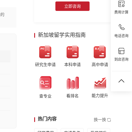
立即咨询
费用计算
庭的
新加坡留学实用指南
电话咨询
到店咨询
研究生申请
本科申请
高中申请
能力提升
看排名
查专业
热门内容
换一换