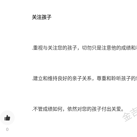
关注孩子
.重视与关注您的孩子，切勿只是注意他的成绩和
.建立和维持良好的亲子关系，尊重和聆听孩子的
金吉列
.不管成绩如何，依然对您的孩子付出关爱。
0