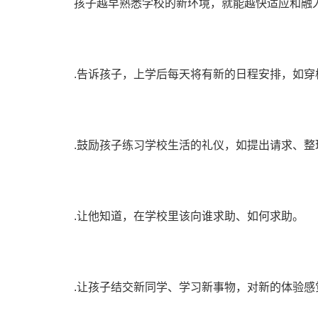
孩子越早熟悉学校的新环境，就能越快适应和融
.告诉孩子，上学后每天将有新的日程安排，如穿
.鼓励孩子练习学校生活的礼仪，如提出请求、整
.让他知道，在学校里该向谁求助、如何求助。
.让孩子结交新同学、学习新事物，对新的体验感