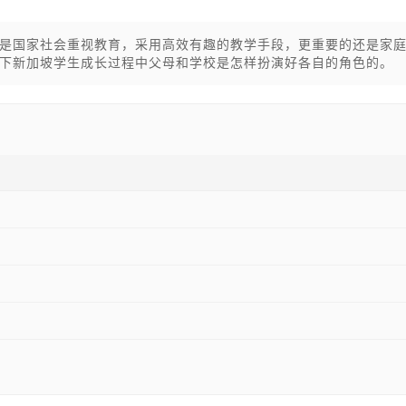
是国家社会重视教育，采用高效有趣的教学手段，更重要的还是家
下新加坡学生成长过程中父母和学校是怎样扮演好各自的角色的。